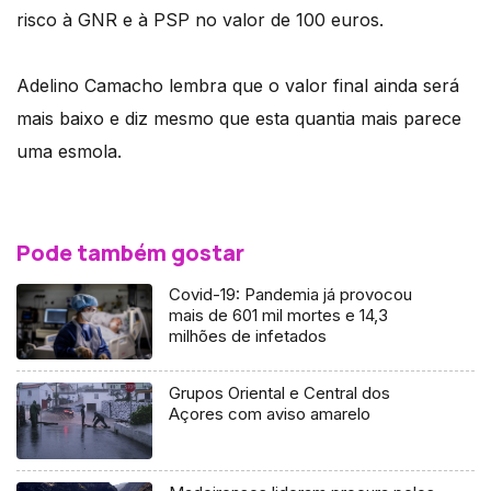
risco à GNR e à PSP no valor de 100 euros.
Adelino Camacho lembra que o valor final ainda será
mais baixo e diz mesmo que esta quantia mais parece
uma esmola.
Pode também gostar
Covid-19: Pandemia já provocou
mais de 601 mil mortes e 14,3
milhões de infetados
Grupos Oriental e Central dos
Açores com aviso amarelo