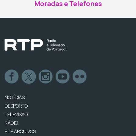
Moradas e Telefones
NOTÍCIAS
DESPORTO
TELEVISÃO
RÁDIO
RTP ARQUIVOS