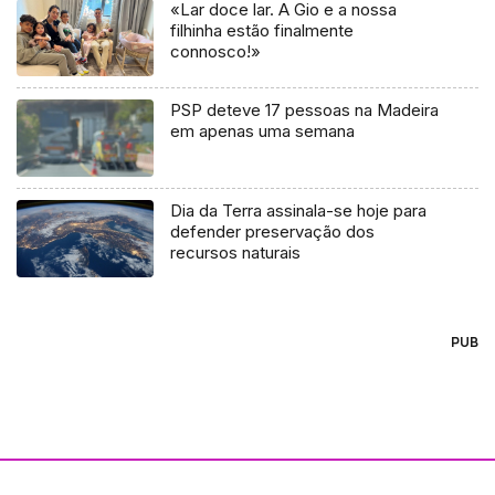
«Lar doce lar. A Gio e a nossa
filhinha estão finalmente
connosco!»
PSP deteve 17 pessoas na Madeira
em apenas uma semana
Dia da Terra assinala-se hoje para
defender preservação dos
recursos naturais
PUB