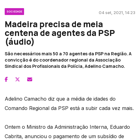
SOCIEDADE
04 set, 2021, 14:23
Madeira precisa de meia
centena de agentes da PSP
(áudio)
São necessários mais 50 a 70 agentes da PSP na Região. A
convicção é do coordenador regional da Associação
Sindical dos Profissionais da Polícia, Adelino Camacho.
Adelino Camacho diz que a média de idades do
Comando Regional da PSP está a subir cada vez mais.
Ontem o Ministro da Administração Interna, Eduardo
Cabrita, anunciou o pagamento de um subsídio de