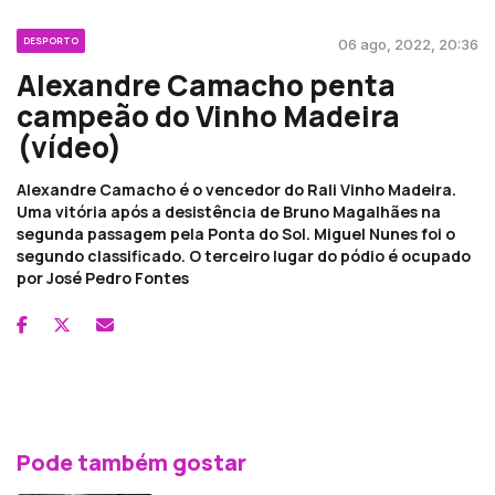
DESPORTO
06 ago, 2022, 20:36
Alexandre Camacho penta
campeão do Vinho Madeira
(vídeo)
Alexandre Camacho é o vencedor do Rali Vinho Madeira.
Uma vitória após a desistência de Bruno Magalhães na
segunda passagem pela Ponta do Sol. Miguel Nunes foi o
segundo classificado. O terceiro lugar do pódio é ocupado
por José Pedro Fontes
Pode também gostar