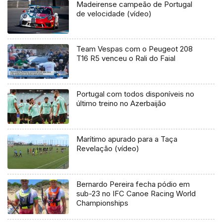
Madeirense campeão de Portugal
de velocidade (vídeo)
Team Vespas com o Peugeot 208
T16 R5 venceu o Rali do Faial
Portugal com todos disponíveis no
último treino no Azerbaijão
Marítimo apurado para a Taça
Revelação (vídeo)
Bernardo Pereira fecha pódio em
sub-23 no IFC Canoe Racing World
Championships