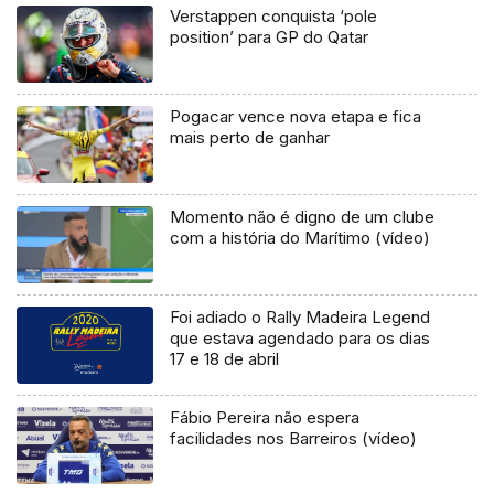
Verstappen conquista ‘pole
position’ para GP do Qatar
Pogacar vence nova etapa e fica
mais perto de ganhar
Momento não é digno de um clube
com a história do Marítimo (vídeo)
Foi adiado o Rally Madeira Legend
que estava agendado para os dias
17 e 18 de abril
Fábio Pereira não espera
facilidades nos Barreiros (vídeo)