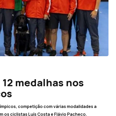
 12 medalhas nos
cos
límpicos, competição com várias modalidades a
os ciclistas Luís Costa e Flávio Pacheco.