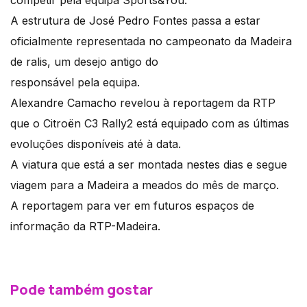
competir pela equipa Sports&You.
A estrutura de José Pedro Fontes passa a estar
oficialmente representada no campeonato da Madeira
de ralis, um desejo antigo do
responsável pela equipa.
Alexandre Camacho revelou à reportagem da RTP
que o Citroën C3 Rally2 está equipado com as últimas
evoluções disponíveis até à data.
A viatura que está a ser montada nestes dias e segue
viagem para a Madeira a meados do mês de março.
A reportagem para ver em futuros espaços de
informação da RTP-Madeira.
Pode também gostar