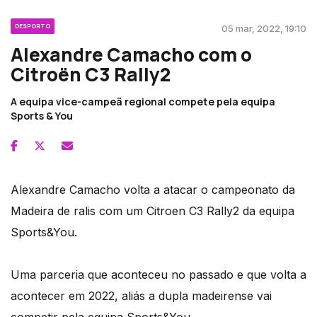
DESPORTO
05 mar, 2022, 19:10
Alexandre Camacho com o
Citroën C3 Rally2
A equipa vice-campeã regional compete pela equipa
Sports & You
Alexandre Camacho volta a atacar o campeonato da
Madeira de ralis com um Citroen C3 Rally2 da equipa
Sports&You.
Uma parceria que aconteceu no passado e que volta a
acontecer em 2022, aliás a dupla madeirense vai