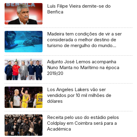
Luís Filipe Vieira demite-se do
Benfica
Madeira tem condições de vir a ser
considerada o melhor destino de
turismo de mergulho do mundo
(áudio)
Adjunto José Lemos acompanha
Nuno Manta no Marítimo na época
2019/20
Los Angeles Lakers vão ser
vendidos por 10 mil milhões de
dólares
Receita pelo uso do estádio pelos
Coldplay em Coimbra será para a
Académica