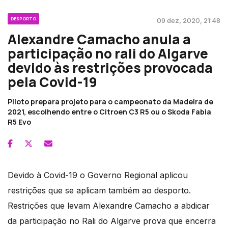
DESPORTO
09 dez, 2020, 21:48
Alexandre Camacho anula a
participação no rali do Algarve
devido às restrições provocada
pela Covid-19
Piloto prepara projeto para o campeonato da Madeira de
2021, escolhendo entre o Citroen C3 R5 ou o Skoda Fabia
R5 Evo
Devido à Covid-19 o Governo Regional aplicou
restrições que se aplicam também ao desporto.
Restrições que levam Alexandre Camacho a abdicar
da participação no Rali do Algarve prova que encerra