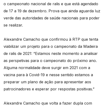
o campeonato nacional de ralis e que está agendado
de 17 a 19 de dezembro. Prova que ainda aguarda luz
verde das autoridades de saúde nacionais para poder
se realizar.
Alexandre Camacho que confirmou à RTP que tenta
viabilizar um projeto para o campeonato da Madeira
de ralis de 2021: “Estamos neste momento a analisar
as perspetivas para o campeonato do próximo ano.
Alguma normalidade deve surgir em 2021 com a
vacina para à Covid-19 e nesse sentido estamos a
preparar um plano de ação para apresentar aos
patrocinadores e esperar por respostas positivas.”
Alexandre Camacho que volta a fazer dupla com