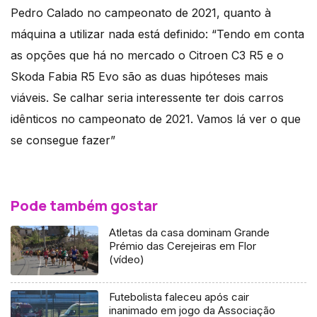
Pedro Calado no campeonato de 2021, quanto à
máquina a utilizar nada está definido: “Tendo em conta
as opções que há no mercado o Citroen C3 R5 e o
Skoda Fabia R5 Evo são as duas hipóteses mais
viáveis. Se calhar seria interessente ter dois carros
idênticos no campeonato de 2021. Vamos lá ver o que
se consegue fazer”
Pode também gostar
Atletas da casa dominam Grande
Prémio das Cerejeiras em Flor
(vídeo)
Futebolista faleceu após cair
inanimado em jogo da Associação