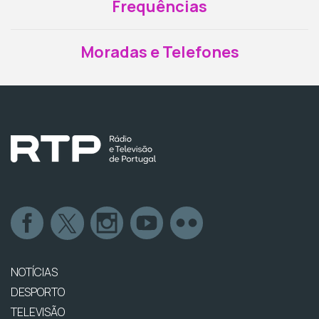
Frequências
Moradas e Telefones
NOTÍCIAS
DESPORTO
TELEVISÃO