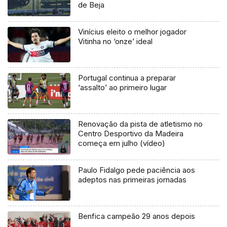
de Beja
Vinícius eleito o melhor jogador
Vitinha no ‘onze’ ideal
Portugal continua a preparar
‘assalto’ ao primeiro lugar
Renovação da pista de atletismo no
Centro Desportivo da Madeira
começa em julho (vídeo)
Paulo Fidalgo pede paciência aos
adeptos nas primeiras jornadas
Benfica campeão 29 anos depois