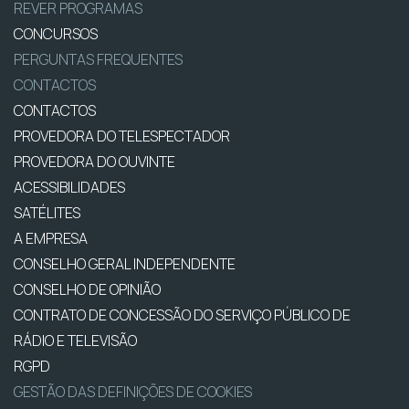
REVER PROGRAMAS
CONCURSOS
PERGUNTAS FREQUENTES
CONTACTOS
CONTACTOS
PROVEDORA DO TELESPECTADOR
PROVEDORA DO OUVINTE
ACESSIBILIDADES
SATÉLITES
A EMPRESA
CONSELHO GERAL INDEPENDENTE
CONSELHO DE OPINIÃO
CONTRATO DE CONCESSÃO DO SERVIÇO PÚBLICO DE
RÁDIO E TELEVISÃO
RGPD
GESTÃO DAS DEFINIÇÕES DE COOKIES