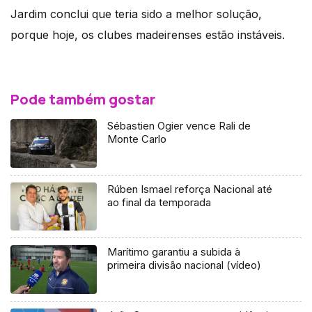
Jardim conclui que teria sido a melhor solução,
porque hoje, os clubes madeirenses estão instáveis.
Pode também gostar
Sébastien Ogier vence Rali de
Monte Carlo
Rúben Ismael reforça Nacional até
ao final da temporada
Marítimo garantiu a subida à
primeira divisão nacional (vídeo)