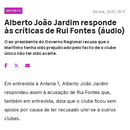
DESPORTO
29 mai, 2021, 19:17
Alberto João Jardim responde
às críticas de Rui Fontes (áudio)
O ex-presidente do Governo Regional recusa que o
Marítimo tenha sido prejudicado pelo facto de o clube
único não ter sido aceite.
Em entrevista à Antena 1, Alberto João Jardim
respondeu assim à acusação de Rui Fontes que,
também em entrevista, dizia que o clube ficou sem
apoios por causa de ter recusado unir-se a outros
clubes.