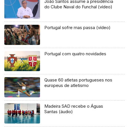
João Santos assume a presidência
do Clube Naval do Funchal (vídeo)
Portugal sofre mas passa (vídeo)
Portugal com quatro novidades
Quase 60 atletas portugueses nos
europeus de atletismo
Madeira SAD recebe o Águas
Santas (áudio)