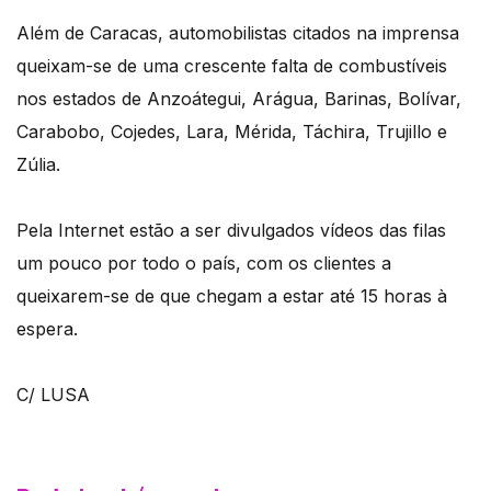
Além de Caracas, automobilistas citados na imprensa
queixam-se de uma crescente falta de combustíveis
nos estados de Anzoátegui, Arágua, Barinas, Bolívar,
Carabobo, Cojedes, Lara, Mérida, Táchira, Trujillo e
Zúlia.
Pela Internet estão a ser divulgados vídeos das filas
um pouco por todo o país, com os clientes a
queixarem-se de que chegam a estar até 15 horas à
espera.
C/ LUSA