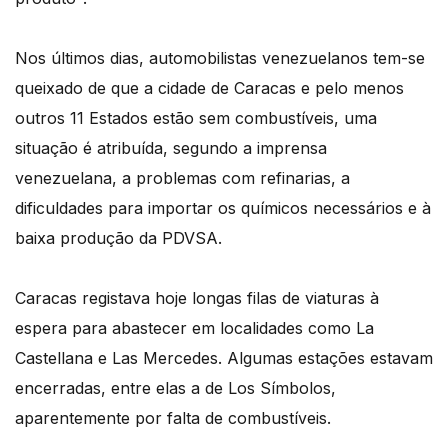
Nos últimos dias, automobilistas venezuelanos tem-se
queixado de que a cidade de Caracas e pelo menos
outros 11 Estados estão sem combustíveis, uma
situação é atribuída, segundo a imprensa
venezuelana, a problemas com refinarias, a
dificuldades para importar os químicos necessários e à
baixa produção da PDVSA.
Caracas registava hoje longas filas de viaturas à
espera para abastecer em localidades como La
Castellana e Las Mercedes. Algumas estações estavam
encerradas, entre elas a de Los Símbolos,
aparentemente por falta de combustíveis.