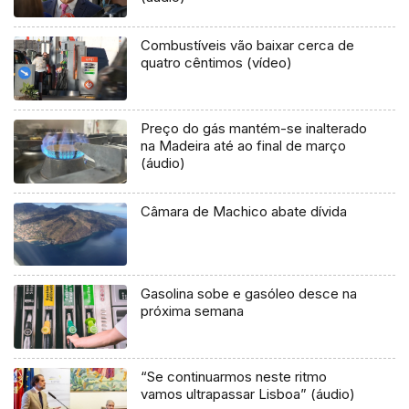
Combustíveis vão baixar cerca de
quatro cêntimos (vídeo)
Preço do gás mantém-se inalterado
na Madeira até ao final de março
(áudio)
Câmara de Machico abate dívida
Gasolina sobe e gasóleo desce na
próxima semana
“Se continuarmos neste ritmo
vamos ultrapassar Lisboa” (áudio)