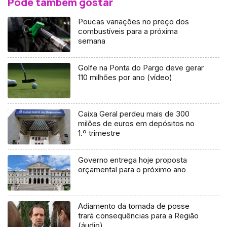
Pode também gostar
Poucas variações no preço dos
combustíveis para a próxima
semana
Golfe na Ponta do Pargo deve gerar
110 milhões por ano (vídeo)
Caixa Geral perdeu mais de 300
milões de euros em depósitos no
1.º trimestre
Governo entrega hoje proposta
orçamental para o próximo ano
Adiamento da tomada de posse
trará consequências para a Região
(áudio)