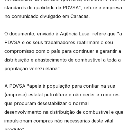
standards de qualidade da PDVSA", refere a empresa
no comunicado divulgado em Caracas.
O documento, enviado à Agência Lusa, refere que "a
PDVSA e os seus trabalhadores reafirmam o seu
compromisso com o país para continuar a garantir a
distribuição e abastecimento de combustível a toda a
população venezuelana".
A PDVSA "apela à população para confiar na sua
(empresa) estatal petrolífera e não ceder a rumores
que procuram desestabilizar o normal
desenvolvimento na distribuição de combustível e que
impulsionam compras não necessárias deste vital
produto".