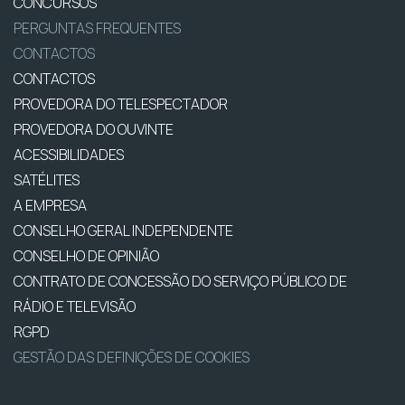
CONCURSOS
PERGUNTAS FREQUENTES
CONTACTOS
CONTACTOS
PROVEDORA DO TELESPECTADOR
PROVEDORA DO OUVINTE
ACESSIBILIDADES
SATÉLITES
A EMPRESA
CONSELHO GERAL INDEPENDENTE
CONSELHO DE OPINIÃO
CONTRATO DE CONCESSÃO DO SERVIÇO PÚBLICO DE
RÁDIO E TELEVISÃO
RGPD
GESTÃO DAS DEFINIÇÕES DE COOKIES