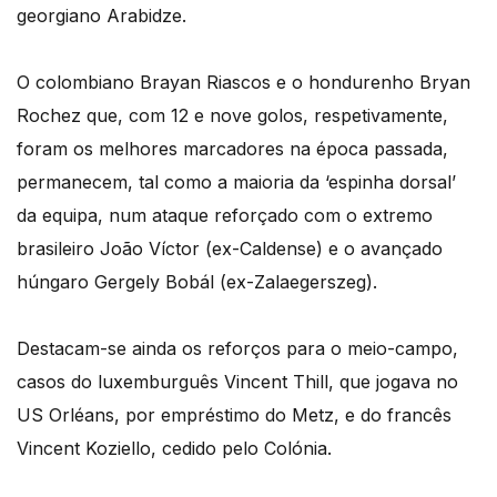
georgiano Arabidze.
O colombiano Brayan Riascos e o hondurenho Bryan
Rochez que, com 12 e nove golos, respetivamente,
foram os melhores marcadores na época passada,
permanecem, tal como a maioria da ‘espinha dorsal’
da equipa, num ataque reforçado com o extremo
brasileiro João Víctor (ex-Caldense) e o avançado
húngaro Gergely Bobál (ex-Zalaegerszeg).
Destacam-se ainda os reforços para o meio-campo,
casos do luxemburguês Vincent Thill, que jogava no
US Orléans, por empréstimo do Metz, e do francês
Vincent Koziello, cedido pelo Colónia.