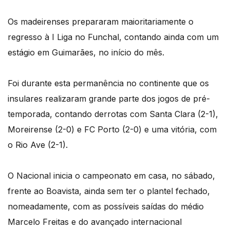
Os madeirenses prepararam maioritariamente o
regresso à I Liga no Funchal, contando ainda com um
estágio em Guimarães, no início do mês.
Foi durante esta permanência no continente que os
insulares realizaram grande parte dos jogos de pré-
temporada, contando derrotas com Santa Clara (2-1),
Moreirense (2-0) e FC Porto (2-0) e uma vitória, com
o Rio Ave (2-1).
O Nacional inicia o campeonato em casa, no sábado,
frente ao Boavista, ainda sem ter o plantel fechado,
nomeadamente, com as possíveis saídas do médio
Marcelo Freitas e do avançado internacional