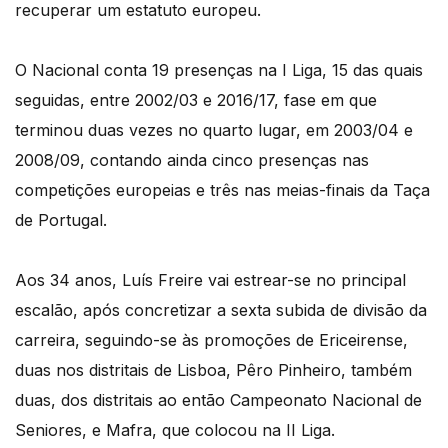
recuperar um estatuto europeu.
O Nacional conta 19 presenças na I Liga, 15 das quais
seguidas, entre 2002/03 e 2016/17, fase em que
terminou duas vezes no quarto lugar, em 2003/04 e
2008/09, contando ainda cinco presenças nas
competições europeias e três nas meias-finais da Taça
de Portugal.
Aos 34 anos, Luís Freire vai estrear-se no principal
escalão, após concretizar a sexta subida de divisão da
carreira, seguindo-se às promoções de Ericeirense,
duas nos distritais de Lisboa, Pêro Pinheiro, também
duas, dos distritais ao então Campeonato Nacional de
Seniores, e Mafra, que colocou na II Liga.