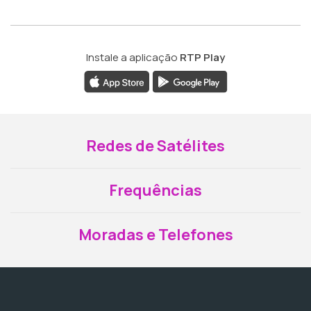
Instale a aplicação
RTP Play
Redes de Satélites
Frequências
Moradas e Telefones