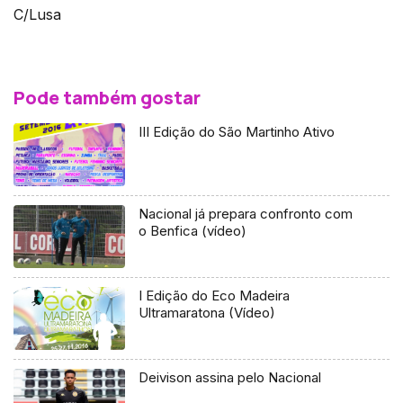
C/Lusa
Pode também gostar
III Edição do São Martinho Ativo
Nacional já prepara confronto com
o Benfica (vídeo)
I Edição do Eco Madeira
Ultramaratona (Vídeo)
Deivison assina pelo Nacional