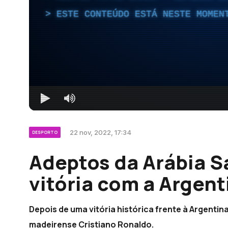
ESTE CONTEÚDO ESTÁ NESTE MOMEN
22 nov, 2022, 17:34
DESPORTO
Adeptos da Arábia S
vitória com a Argent
Depois de uma vitória histórica frente à Argentin
madeirense Cristiano Ronaldo.