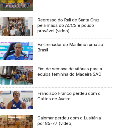
Regresso do Rali de Santa Cruz
pela mãos do ACCS é pouco
provável (vídeo)
Ex-treinador do Marítimo ruma ao
Brasil
Fim de semana de vitórias para a
equipa feminina do Madeira SAD
Francisco Franco perdeu com o
Galitos de Aveiro
Galomar perdeu com o Lusitânia
por 85-77 (vídeo)