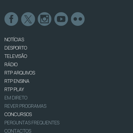
NOTÍCIAS
DESPORTO
TELEVISÃO
RÁDIO
RTP ARQUIVOS
RTP ENSINA
RTP PLAY
EM DIRETO
REVER PROGRAMAS
CONCURSOS
PERGUNTAS FREQUENTES
CONTACTOS