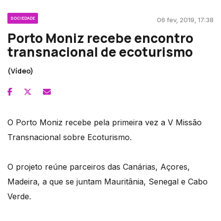
SOCIEDADE
06 fev, 2019, 17:38
Porto Moniz recebe encontro
transnacional de ecoturismo
(Vídeo)
O Porto Moniz recebe pela primeira vez a V Missão
Transnacional sobre Ecoturismo.
O projeto reúne parceiros das Canárias, Açores,
Madeira, a que se juntam Mauritânia, Senegal e Cabo
Verde.