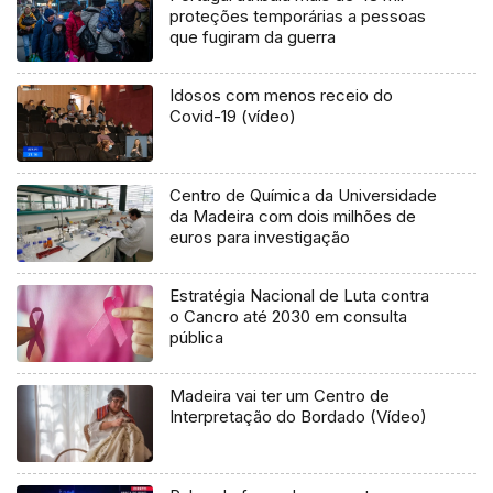
proteções temporárias a pessoas
que fugiram da guerra
Idosos com menos receio do
Covid-19 (vídeo)
Centro de Química da Universidade
da Madeira com dois milhões de
euros para investigação
Estratégia Nacional de Luta contra
o Cancro até 2030 em consulta
pública
Madeira vai ter um Centro de
Interpretação do Bordado (Vídeo)