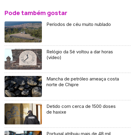
Pode também gostar
Períodos de céu muito nublado
Relógio da Sé voltou a dar horas
(vídeo)
Mancha de petróleo ameaça costa
norte de Chipre
Detido com cerca de 1500 doses
de haxixe
Portugal atribuiu mais de 48 mil