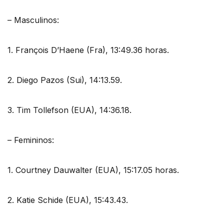
– Masculinos:
1. François D’Haene (Fra), 13:49.36 horas.
2. Diego Pazos (Sui), 14:13.59.
3. Tim Tollefson (EUA), 14:36.18.
– Femininos:
1. Courtney Dauwalter (EUA), 15:17.05 horas.
2. Katie Schide (EUA), 15:43.43.