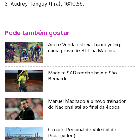
3. Audrey Tanguy (Fra), 16:10.59.
Pode também gostar
André Venda estreia `handcycling`
numa prova de BTT na Madeira
Madeira SAD recebe hoje o São
Bernardo
Manuel Machado é o novo treinador
do Nacional até ao final da época
Circuito Regional de Voleibol de
Praia (vídeo)