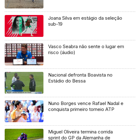
Joana Silva em estágio da seleção
sub-19
Vasco Seabra não sente o lugar em
risco (áudio)
Nacional defronta Boavista no
Estádio do Bessa
Nuno Borges vence Rafael Nadal e
conquista primeiro torneio ATP
Miguel Oliveira termina corrida
sprint do GP da Alemanha de