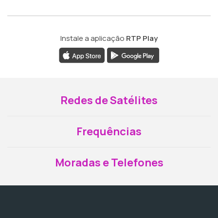
Instale a aplicação
RTP Play
Redes de Satélites
Frequências
Moradas e Telefones