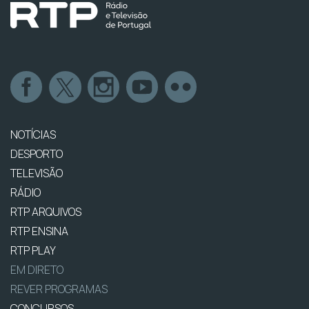
NOTÍCIAS
DESPORTO
TELEVISÃO
RÁDIO
RTP ARQUIVOS
RTP ENSINA
RTP PLAY
EM DIRETO
REVER PROGRAMAS
CONCURSOS