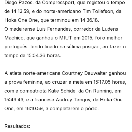
Diego Pazos, da Compressport, que registou o tempo
de 14:13.59, e do norte-americano Tim Tollefson, da
Hoka One One, que terminou em 14:36.18.
O madeirense Luís Fernandes, corredor da Ludens
Machico, que ganhou o MIUT em 2015, foi o melhor
português, tendo ficado na sétima posição, ao fazer o
tempo de 15:04.36 horas.
A atleta norte-americana Courtney Dauwalter ganhou
a prova feminina, ao cruzar a meta em 15:17.05 horas,
com a compatriota Katie Schide, da On Running, em
15:43.43, e a francesa Audrey Tanguy, da Hoka One
One, em 16:10.59, a completarem o pódio.
Resultados: