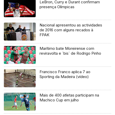
LeBron, Curry e Durant confirmam
presença Olímpicas
Nacional apresentou as actividades
de 2016 com alguns recados à
FPAK
Marítimo bate Moreirense com
reviravolta e `bis` de Rodrigo Pinho
Francisco Franco aplica 7 ao
Sporting da Madeira (vídeo)
Mais de 400 atletas participam na
Machico Cup em julho