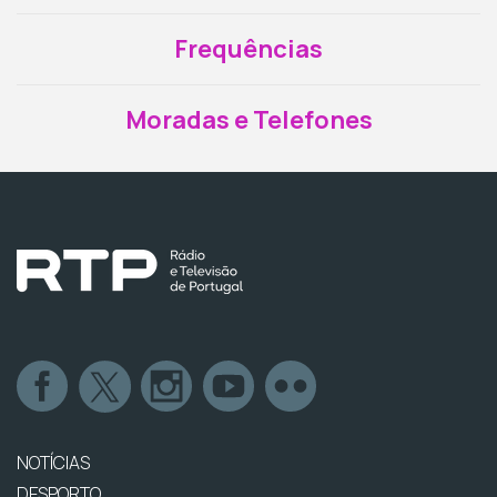
Frequências
Moradas e Telefones
NOTÍCIAS
DESPORTO