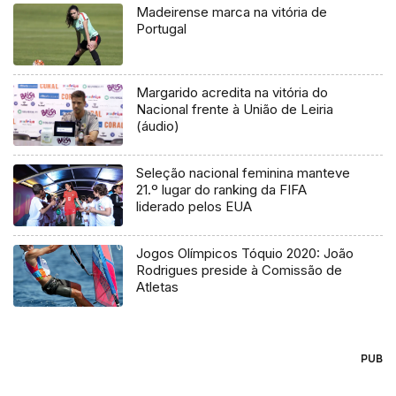
Madeirense marca na vitória de
Portugal
Margarido acredita na vitória do
Nacional frente à União de Leiria
(áudio)
Seleção nacional feminina manteve
21.º lugar do ranking da FIFA
liderado pelos EUA
Jogos Olímpicos Tóquio 2020: João
Rodrigues preside à Comissão de
Atletas
PUB