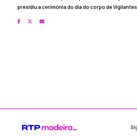
presidiu a cerimónia do dia do corpo de Vigilante
Si