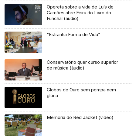
Opereta sobre a vida de Luís de
Camões abre Feira do Livro do
Funchal (áudio)
“Estranha Forma de Vida”
Conservatório quer curso superior
de música (áudio)
Globos de Ouro sem pompa nem
glória
Memória do Red Jacket (vídeo)