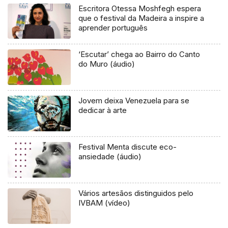
Escritora Otessa Moshfegh espera
que o festival da Madeira a inspire a
aprender português
‘Escutar’ chega ao Bairro do Canto
do Muro (áudio)
Jovem deixa Venezuela para se
dedicar à arte
Festival Menta discute eco-
ansiedade (áudio)
Vários artesãos distinguidos pelo
IVBAM (vídeo)