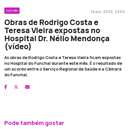
CULTURA
14 jun, 2023, 23:53
Obras de Rodrigo Costa e
Teresa Vieira expostas no
Hospital Dr. Nélio Mendonça
(vídeo)
As obras de Rodrigo Costa e Teresa Vieira ficam expostas
no Hospital do Funchal durante este mês. É o resultado de
um acordo entre o Serviço Regional de Saúde e a Câmara
do Funchal.
Pode também gostar