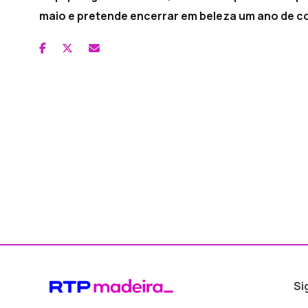
maio e pretende encerrar em beleza um ano de c
Si