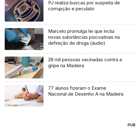
PJ realiza buscas por suspeita de
corrupção e peculato
Marcelo promulga lei que inclui
novas substâncias psicoativas na
definição de droga (áudio)
28 mil pessoas vacinadas contra a
gripe na Madeira
77 alunos fizeram o Exame
Nacional de Desenho A na Madeira
PUB