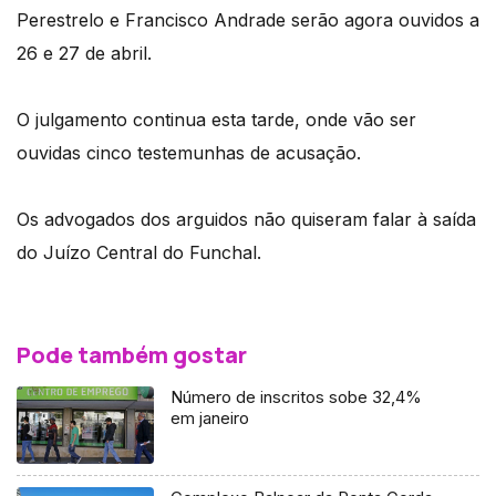
Perestrelo e Francisco Andrade serão agora ouvidos a
26 e 27 de abril.
O julgamento continua esta tarde, onde vão ser
ouvidas cinco testemunhas de acusação.
Os advogados dos arguidos não quiseram falar à saída
do Juízo Central do Funchal.
Pode também gostar
Número de inscritos sobe 32,4%
em janeiro