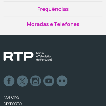
Frequências
Moradas e Telefones
NOTÍCIAS
DESPORTO