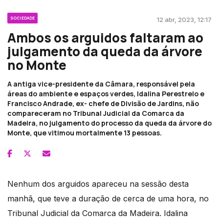
SOCIEDADE
12 abr, 2023, 12:17
Ambos os arguidos faltaram ao
julgamento da queda da árvore
no Monte
A antiga vice-presidente da Câmara, responsável pela
áreas do ambiente e espaços verdes, Idalina Perestrelo e
Francisco Andrade, ex- chefe de Divisão de Jardins, não
compareceram no Tribunal Judicial da Comarca da
Madeira, no julgamento do processo da queda da árvore do
Monte, que vitimou mortalmente 13 pessoas.
Nenhum dos arguidos apareceu na sessão desta
manhã, que teve a duração de cerca de uma hora, no
Tribunal Judicial da Comarca da Madeira. Idalina