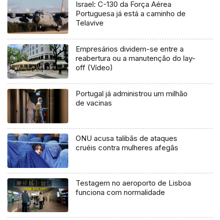
Israel: C-130 da Força Aérea
Portuguesa já está a caminho de
Telavive
Empresários dividem-se entre a
reabertura ou a manutenção do lay-
off (Vídeo)
Portugal já administrou um milhão
de vacinas
ONU acusa talibãs de ataques
cruéis contra mulheres afegãs
Testagem no aeroporto de Lisboa
funciona com normalidade