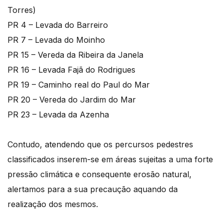
Torres)
PR 4 – Levada do Barreiro
PR 7 – Levada do Moinho
PR 15 – Vereda da Ribeira da Janela
PR 16 – Levada Fajã do Rodrigues
PR 19 – Caminho real do Paul do Mar
PR 20 – Vereda do Jardim do Mar
PR 23 – Levada da Azenha
Contudo, atendendo que os percursos pedestres
classificados inserem-se em áreas sujeitas a uma forte
pressão climática e consequente erosão natural,
alertamos para a sua precaução aquando da
realização dos mesmos.