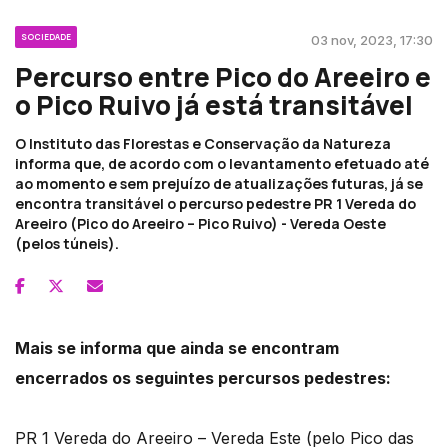
SOCIEDADE
03 nov, 2023, 17:30
Percurso entre Pico do Areeiro e
o Pico Ruivo já está transitável
O Instituto das Florestas e Conservação da Natureza
informa que, de acordo com o levantamento efetuado até
ao momento e sem prejuízo de atualizações futuras, já se
encontra transitável o percurso pedestre PR 1 Vereda do
Areeiro (Pico do Areeiro – Pico Ruivo) - Vereda Oeste
(pelos túneis).
Mais se informa que ainda se encontram
encerrados os seguintes percursos pedestres:
PR 1 Vereda do Areeiro – Vereda Este (pelo Pico das