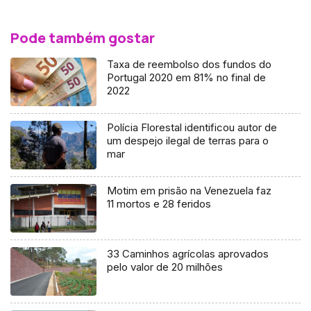
Pode também gostar
Taxa de reembolso dos fundos do
Portugal 2020 em 81% no final de
2022
Polícia Florestal identificou autor de
um despejo ilegal de terras para o
mar
Motim em prisão na Venezuela faz
11 mortos e 28 feridos
33 Caminhos agrícolas aprovados
pelo valor de 20 milhões