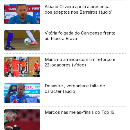
Albano Oliveira apela à presença
dos adeptos nos Barreiros (áudio)
Vitória folgada do Canicense frente
ao Ribeira Brava
Marítimo arranca com um reforço e
22 jogadores (vídeo)
Desastre , vergonha e falta de
carácter (áudio)
Marcos nas meias-finais do Top 16