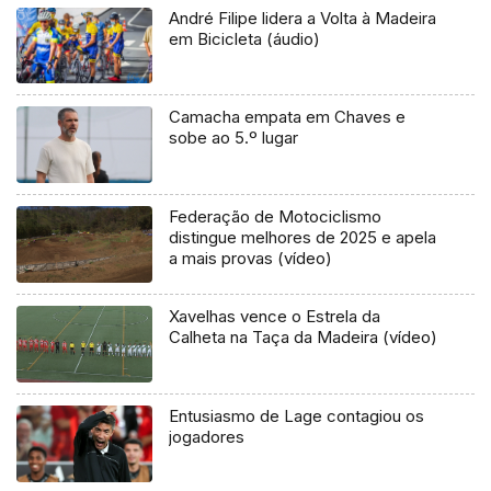
André Filipe lidera a Volta à Madeira
em Bicicleta (áudio)
Camacha empata em Chaves e
sobe ao 5.º lugar
Federação de Motociclismo
distingue melhores de 2025 e apela
a mais provas (vídeo)
Xavelhas vence o Estrela da
Calheta na Taça da Madeira (vídeo)
Entusiasmo de Lage contagiou os
jogadores