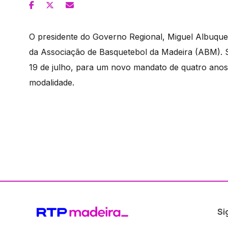
O presidente do Governo Regional, Miguel Albuque
da Associação de Basquetebol da Madeira (ABM). Sa
19 de julho, para um novo mandato de quatro ano
modalidade.
Si