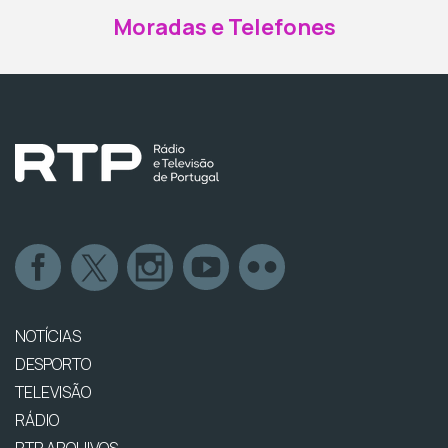
Moradas e Telefones
NOTÍCIAS
DESPORTO
TELEVISÃO
RÁDIO
RTP ARQUIVOS