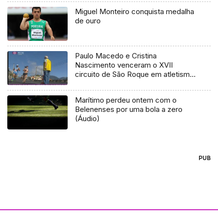
Miguel Monteiro conquista medalha
de ouro
Paulo Macedo e Cristina
Nascimento venceram o XVII
circuito de São Roque em atletismo
(Vídeo)
Marítimo perdeu ontem com o
Belenenses por uma bola a zero
(Áudio)
PUB