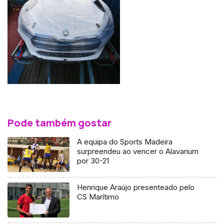
Pode também gostar
A equipa do Sports Madeira
surpreendeu ao vencer o Alavarium
por 30-21
Henrique Araújo presenteado pelo
CS Marítimo