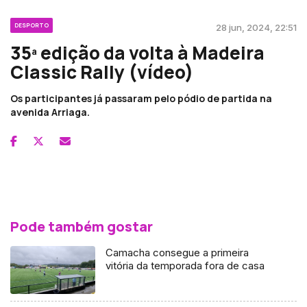
DESPORTO
28 jun, 2024, 22:51
35ª edição da volta à Madeira
Classic Rally (vídeo)
Os participantes já passaram pelo pódio de partida na
avenida Arriaga.
Pode também gostar
Camacha consegue a primeira
vitória da temporada fora de casa