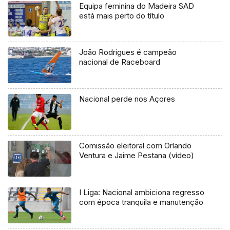
Equipa feminina do Madeira SAD
está mais perto do título
João Rodrigues é campeão
nacional de Raceboard
Nacional perde nos Açores
Comissão eleitoral com Orlando
Ventura e Jaime Pestana (vídeo)
I Liga: Nacional ambiciona regresso
com época tranquila e manutenção