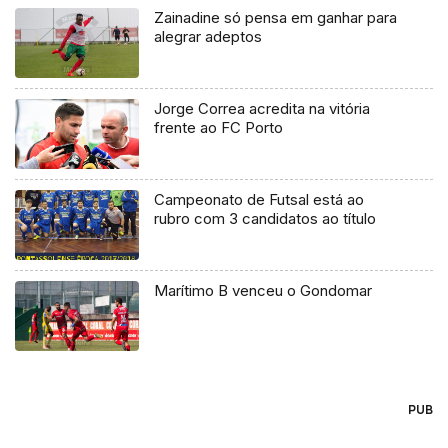
Zainadine só pensa em ganhar para
alegrar adeptos
Jorge Correa acredita na vitória
frente ao FC Porto
Campeonato de Futsal está ao
rubro com 3 candidatos ao título
Marítimo B venceu o Gondomar
PUB