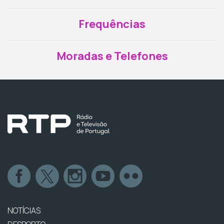
Frequências
Moradas e Telefones
NOTÍCIAS