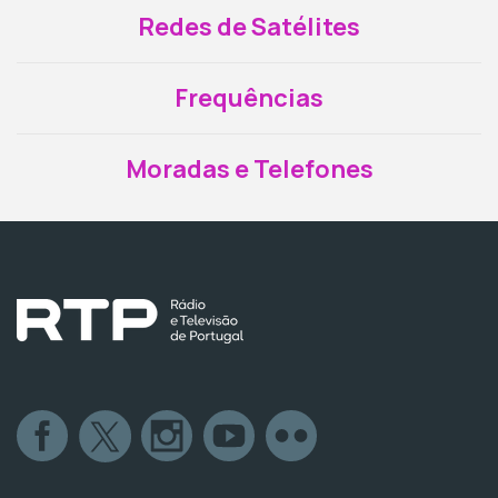
Redes de Satélites
Frequências
Moradas e Telefones