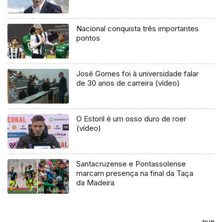
Nacional conquista três importantes
pontos
José Gomes foi à universidade falar
de 30 anos de carreira (vídeo)
O Estoril é um osso duro de roer
(vídeo)
Santacruzense e Pontassolense
marcam presença na final da Taça
da Madeira