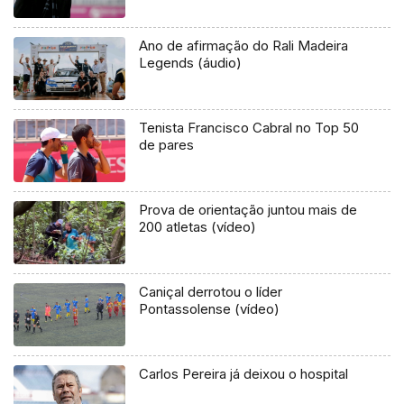
Ano de afirmação do Rali Madeira
Legends (áudio)
Tenista Francisco Cabral no Top 50
de pares
Prova de orientação juntou mais de
200 atletas (vídeo)
Caniçal derrotou o líder
Pontassolense (vídeo)
Carlos Pereira já deixou o hospital