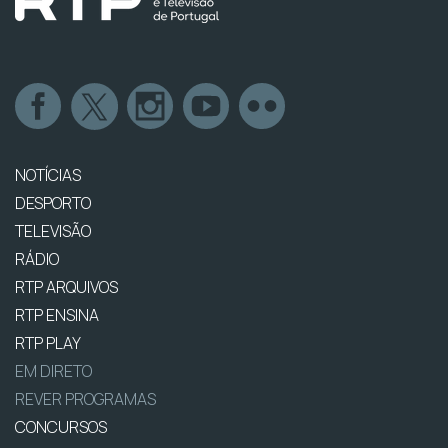
NOTÍCIAS
DESPORTO
TELEVISÃO
RÁDIO
RTP ARQUIVOS
RTP ENSINA
RTP PLAY
EM DIRETO
REVER PROGRAMAS
CONCURSOS