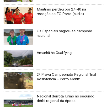
Marítimo perdeu por 27-40 na
receção ao FC Porto (áudio)
Os Especiais sagrou-se campeão
nacional
Amanhã há Qualifying
2ª Prova Campeonato Regional Trial
Resistência – Porto Moniz
Nacional derrota União no segundo
dérbi regional da época