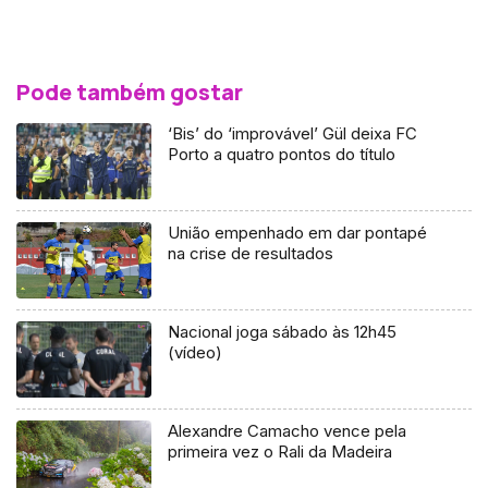
Pode também gostar
‘Bis’ do ‘improvável’ Gül deixa FC
Porto a quatro pontos do título
União empenhado em dar pontapé
na crise de resultados
Nacional joga sábado às 12h45
(vídeo)
Alexandre Camacho vence pela
primeira vez o Rali da Madeira