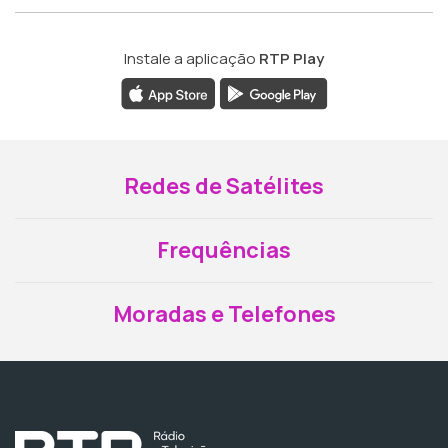
Instale a aplicação
RTP Play
Redes de Satélites
Frequências
Moradas e Telefones