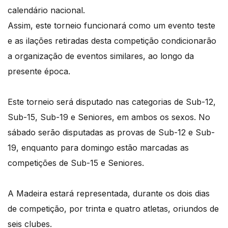
calendário nacional.
Assim, este torneio funcionará como um evento teste
e as ilações retiradas desta competição condicionarão
a organização de eventos similares, ao longo da
presente época.
Este torneio será disputado nas categorias de Sub-12,
Sub-15, Sub-19 e Seniores, em ambos os sexos. No
sábado serão disputadas as provas de Sub-12 e Sub-
19, enquanto para domingo estão marcadas as
competições de Sub-15 e Seniores.
A Madeira estará representada, durante os dois dias
de competição, por trinta e quatro atletas, oriundos de
seis clubes.