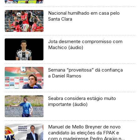
Nacional humilhado em casa pelo
Santa Clara
Jota desmente compromisso com
Machico (áudio)
Semana “proveitosa” dá confiança
a Daniel Ramos
Seabra considera estágio muito
importante (áudio)
Manuel de Mello Breyner de novo
candidato às eleições da FPAK e
com o madeirense Pedro Araújo na