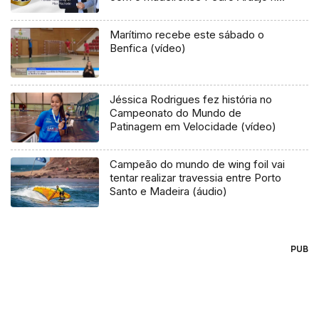
lista
Marítimo recebe este sábado o
Benfica (vídeo)
Jéssica Rodrigues fez história no
Campeonato do Mundo de
Patinagem em Velocidade (vídeo)
Campeão do mundo de wing foil vai
tentar realizar travessia entre Porto
Santo e Madeira (áudio)
PUB