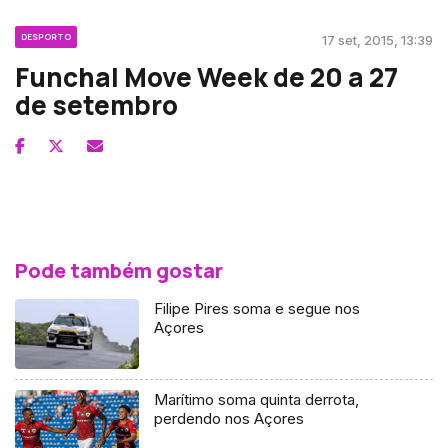
DESPORTO
17 set, 2015, 13:39
Funchal Move Week de 20 a 27
de setembro
Pode também gostar
Filipe Pires soma e segue nos
Açores
Marítimo soma quinta derrota,
perdendo nos Açores