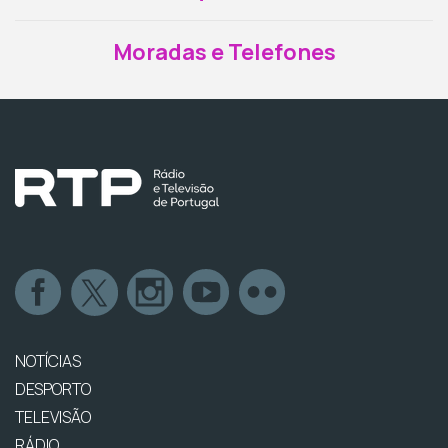
Moradas e Telefones
NOTÍCIAS
DESPORTO
TELEVISÃO
RÁDIO