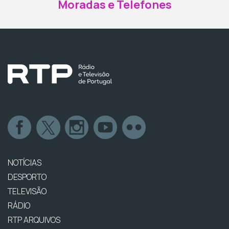
Moradas e Telefones
NOTÍCIAS
DESPORTO
TELEVISÃO
RÁDIO
RTP ARQUIVOS