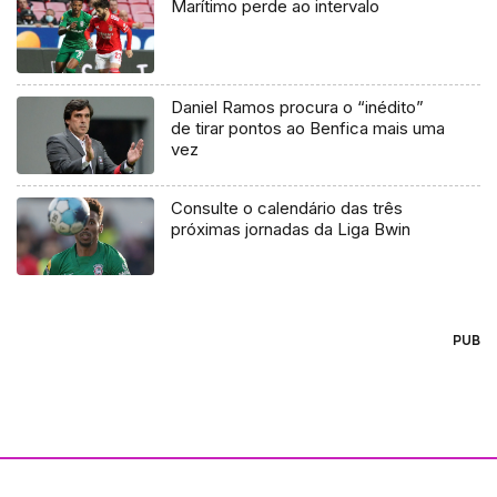
Marítimo perde ao intervalo
Daniel Ramos procura o “inédito”
de tirar pontos ao Benfica mais uma
vez
Consulte o calendário das três
próximas jornadas da Liga Bwin
PUB