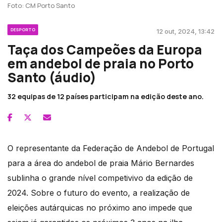
Foto: CM Porto Santo
DESPORTO
12 out, 2024, 13:42
Taça dos Campeões da Europa
em andebol de praia no Porto
Santo (áudio)
32 equipas de 12 países participam na edição deste ano.
O representante da Federação de Andebol de Portugal
para a área do andebol de praia Mário Bernardes
sublinha o grande nível competivivo da edição de
2024. Sobre o futuro do evento, a realização de
eleições autárquicas no próximo ano impede que