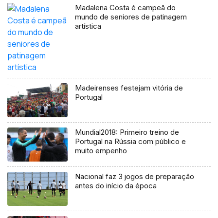
Madalena Costa é campeã do
mundo de seniores de patinagem
artística
Madeirenses festejam vitória de
Portugal
Mundial2018: Primeiro treino de
Portugal na Rússia com público e
muito empenho
Nacional faz 3 jogos de preparação
antes do início da época