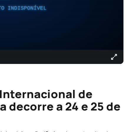
TO INDISPONÍVEL
 Internacional de
 decorre a 24 e 25 de