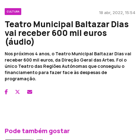
CULTURA
18 abr, 2022, 15:54
Teatro Municipal Baltazar Dias
vai receber 600 mil euros
(áudio)
Nos próximos 4 anos, o Teatro Municipal Baltazar Dias vai
receber 600 mil euros, da Direção Geral das Artes. Foi o
único Teatro das Regiões Autónomas que conseguiu o
financiamento para fazer face às despesas de
programação.
Pode também gostar