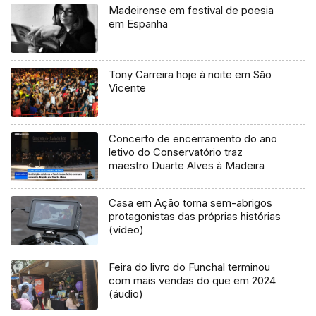
Madeirense em festival de poesia
em Espanha
Tony Carreira hoje à noite em São
Vicente
Concerto de encerramento do ano
letivo do Conservatório traz
maestro Duarte Alves à Madeira
Casa em Ação torna sem-abrigos
protagonistas das próprias histórias
(vídeo)
Feira do livro do Funchal terminou
com mais vendas do que em 2024
(áudio)