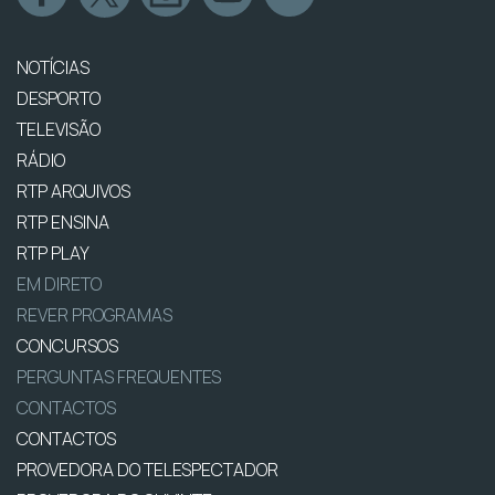
NOTÍCIAS
DESPORTO
TELEVISÃO
RÁDIO
RTP ARQUIVOS
RTP ENSINA
RTP PLAY
EM DIRETO
REVER PROGRAMAS
CONCURSOS
PERGUNTAS FREQUENTES
CONTACTOS
CONTACTOS
PROVEDORA DO TELESPECTADOR