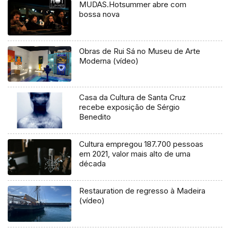
MUDAS.Hotsummer abre com
bossa nova
Obras de Rui Sá no Museu de Arte
Moderna (vídeo)
Casa da Cultura de Santa Cruz
recebe exposição de Sérgio
Benedito
Cultura empregou 187.700 pessoas
em 2021, valor mais alto de uma
década
Restauration de regresso à Madeira
(vídeo)