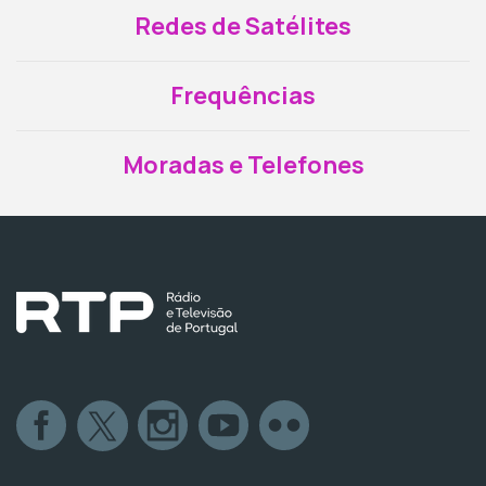
Redes de Satélites
Frequências
Moradas e Telefones