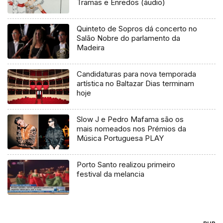
Tramas e Enredos (áudio)
Quinteto de Sopros dá concerto no
Salão Nobre do parlamento da
Madeira
Candidaturas para nova temporada
artística no Baltazar Dias terminam
hoje
Slow J e Pedro Mafama são os
mais nomeados nos Prémios da
Música Portuguesa PLAY
Porto Santo realizou primeiro
festival da melancia