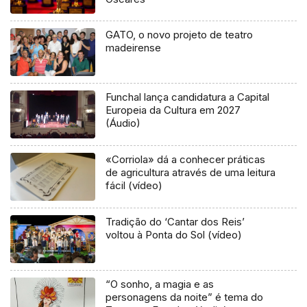
GATO, o novo projeto de teatro
madeirense
Funchal lança candidatura a Capital
Europeia da Cultura em 2027
(Áudio)
«Corriola» dá a conhecer práticas
de agricultura através de uma leitura
fácil (vídeo)
Tradição do ‘Cantar dos Reis’
voltou à Ponta do Sol (vídeo)
“O sonho, a magia e as
personagens da noite” é tema do