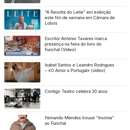
“A Revolta do Leite” em exibição
este fim de semana em Câmara de
Lobos
Escritor António Tavares marca
presença na feira do livro do
Funchal (Vídeo)
Isabel Santos e Leandro Rodrigues
– «O Amor a Portugal» (vídeo)
Contigo Teatro celebra 20 anos
Fernando Mendes trouxe “Insónia”
ao Funchal