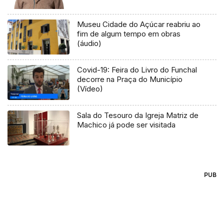
Museu Cidade do Açúcar reabriu ao
fim de algum tempo em obras
(áudio)
Covid-19: Feira do Livro do Funchal
decorre na Praça do Município
(Vídeo)
Sala do Tesouro da Igreja Matriz de
Machico já pode ser visitada
PUB