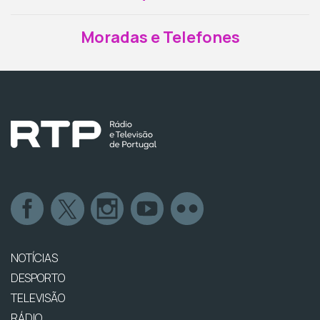
Moradas e Telefones
NOTÍCIAS
DESPORTO
TELEVISÃO
RÁDIO