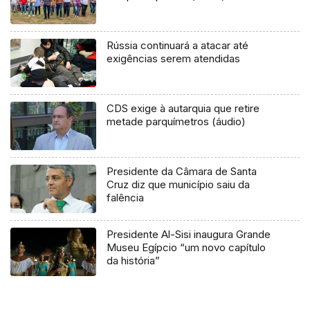
Rússia continuará a atacar até
exigências serem atendidas
CDS exige à autarquia que retire
metade parquímetros (áudio)
Presidente da Câmara de Santa
Cruz diz que município saiu da
falência
Presidente Al-Sisi inaugura Grande
Museu Egípcio “um novo capítulo
da história”