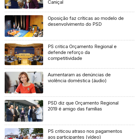
Caniçal
Oposição faz críticas ao modelo de
desenvolvimento do PSD
PS critica Orçamento Regional e
defende reforço da
competitividade
Aumentaram as denúncias de
violência doméstica (áudio)
PSD diz que Orçamento Regional
2019 é amigo das famílias
PS criticou atraso nos pagamentos
aos participantes (vídeo)