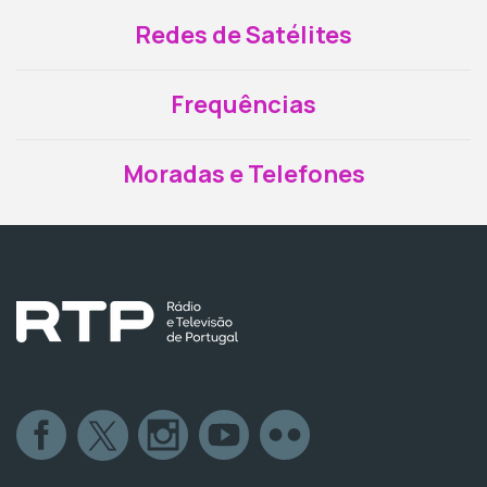
Redes de Satélites
Frequências
Moradas e Telefones