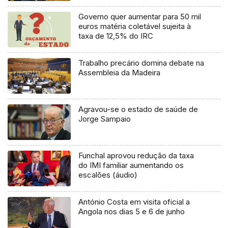
Governo quer aumentar para 50 mil
euros matéria coletável sujeita à
taxa de 12,5% do IRC
Trabalho precário domina debate na
Assembleia da Madeira
Agravou-se o estado de saúde de
Jorge Sampaio
Funchal aprovou redução da taxa
do IMI familiar aumentando os
escalões (áudio)
António Costa em visita oficial a
Angola nos dias 5 e 6 de junho