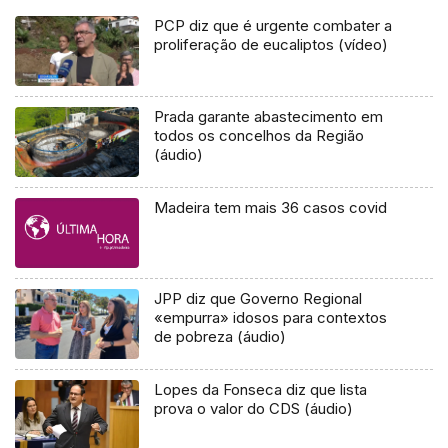
PCP diz que é urgente combater a
proliferação de eucaliptos (vídeo)
Prada garante abastecimento em
todos os concelhos da Região
(áudio)
Madeira tem mais 36 casos covid
JPP diz que Governo Regional
«empurra» idosos para contextos
de pobreza (áudio)
Lopes da Fonseca diz que lista
prova o valor do CDS (áudio)