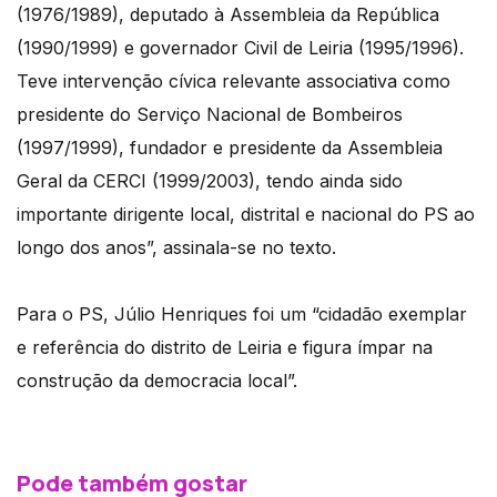
(1976/1989), deputado à Assembleia da República
(1990/1999) e governador Civil de Leiria (1995/1996).
Teve intervenção cívica relevante associativa como
presidente do Serviço Nacional de Bombeiros
(1997/1999), fundador e presidente da Assembleia
Geral da CERCI (1999/2003), tendo ainda sido
importante dirigente local, distrital e nacional do PS ao
longo dos anos”, assinala-se no texto.
Para o PS, Júlio Henriques foi um “cidadão exemplar
e referência do distrito de Leiria e figura ímpar na
construção da democracia local”.
Pode também gostar