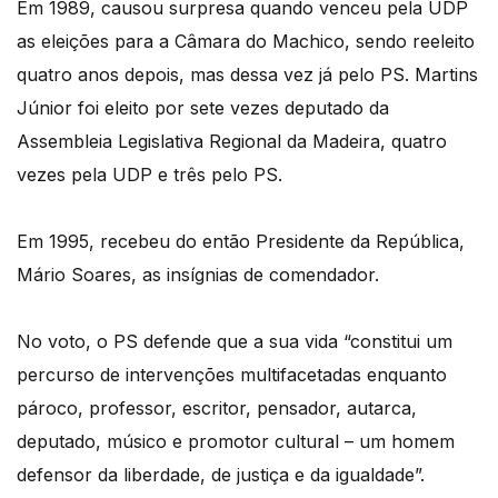
Em 1989, causou surpresa quando venceu pela UDP
as eleições para a Câmara do Machico, sendo reeleito
quatro anos depois, mas dessa vez já pelo PS. Martins
Júnior foi eleito por sete vezes deputado da
Assembleia Legislativa Regional da Madeira, quatro
vezes pela UDP e três pelo PS.
Em 1995, recebeu do então Presidente da República,
Mário Soares, as insígnias de comendador.
No voto, o PS defende que a sua vida “constitui um
percurso de intervenções multifacetadas enquanto
pároco, professor, escritor, pensador, autarca,
deputado, músico e promotor cultural – um homem
defensor da liberdade, de justiça e da igualdade”.