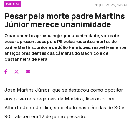
POLÍTICA
11 jul, 2025, 14:04
Pesar pela morte padre Martins
Júnior merece unanimidade
O parlamento aprovou hoje, por unanimidade, votos de
pesar apresentados pelo PS pelas recentes mortes do
padre Martins Júnior e de Júlio Henriques, respetivamente
antigos presidentes das câmaras do Machico e de
Castanheira de Pera.
José Martins Júnior, que se destacou como opositor
aos governos regionais da Madeira, liderados por
Alberto João Jardim, sobretudo nas décadas de 80 e
90, faleceu em 12 de junho passado.