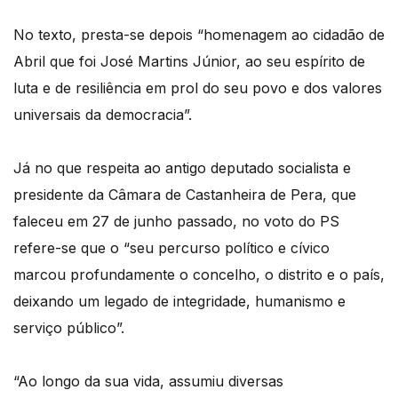
No texto, presta-se depois “homenagem ao cidadão de
Abril que foi José Martins Júnior, ao seu espírito de
luta e de resiliência em prol do seu povo e dos valores
universais da democracia”.
Já no que respeita ao antigo deputado socialista e
presidente da Câmara de Castanheira de Pera, que
faleceu em 27 de junho passado, no voto do PS
refere-se que o “seu percurso político e cívico
marcou profundamente o concelho, o distrito e o país,
deixando um legado de integridade, humanismo e
serviço público”.
“Ao longo da sua vida, assumiu diversas