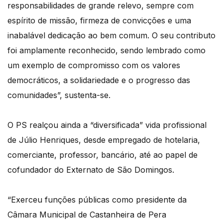
responsabilidades de grande relevo, sempre com
espírito de missão, firmeza de convicções e uma
inabalável dedicação ao bem comum. O seu contributo
foi amplamente reconhecido, sendo lembrado como
um exemplo de compromisso com os valores
democráticos, a solidariedade e o progresso das
comunidades”, sustenta-se.
O PS realçou ainda a “diversificada” vida profissional
de Júlio Henriques, desde empregado de hotelaria,
comerciante, professor, bancário, até ao papel de
cofundador do Externato de São Domingos.
“Exerceu funções públicas como presidente da
Câmara Municipal de Castanheira de Pera