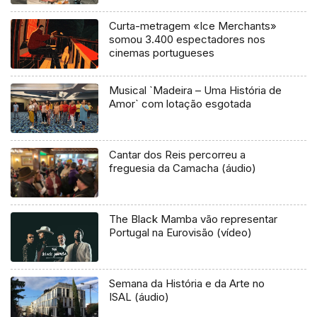
Curta-metragem «Ice Merchants»
somou 3.400 espectadores nos
cinemas portugueses
Musical `Madeira – Uma História de
Amor` com lotação esgotada
Cantar dos Reis percorreu a
freguesia da Camacha (áudio)
The Black Mamba vão representar
Portugal na Eurovisão (vídeo)
Semana da História e da Arte no
ISAL (áudio)