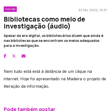
CULTURA
22 fev, 2022, 13:37
Bibliotecas como meio de
investigação (áudio)
Apesar da era digital, os bibliotecários dizem que ainda é
nas bibliotecas que se encontram os meios adequados
para a investigação.
Nem tudo está está à distância de um clique na
internet. Hoje foi apresentado na Madeira o projeto de
literação da informação.
Pode também gostar