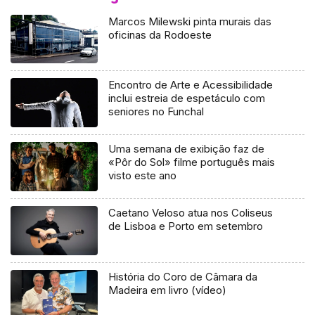
Marcos Milewski pinta murais das
oficinas da Rodoeste
Encontro de Arte e Acessibilidade
inclui estreia de espetáculo com
seniores no Funchal
Uma semana de exibição faz de
«Pôr do Sol» filme português mais
visto este ano
Caetano Veloso atua nos Coliseus
de Lisboa e Porto em setembro
História do Coro de Câmara da
Madeira em livro (vídeo)