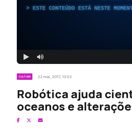
ESTE CONTEÚDO ESTÁ NESTE MOMEN
22 mai, 2017, 13:53
CULTURA
Robótica ajuda cient
oceanos e alteraçõe