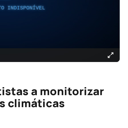
TO INDISPONÍVEL
istas a monitorizar
s climáticas