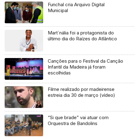
Funchal cria Arquivo Digital
Municipal
Mart`nália foi a protagonista do
último dia do Raízes do Atlântico
Canções para o Festival da Canção
Infantil da Madeira já foram
escolhidas
Filme realizado por madeirense
estreia dia 30 de março (vídeo)
“Si que brade” vai atuar com
Orquestra de Bandolins