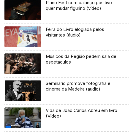
Piano Fest com balanço positivo
quer mudar figurino (vídeo)
Feira do Livro elogiada pelos
visitantes (áudio)
Músicos da Região pedem sala de
espetáculos
Seminário promove fotografia e
cinema da Madeira (áudio)
Vida de João Carlos Abreu em livro
(Vídeo)