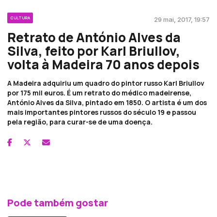
CULTURA
29 mai, 2017, 19:57
Retrato de António Alves da
Silva, feito por Karl Briullov,
volta à Madeira 70 anos depois
A Madeira adquiriu um quadro do pintor russo Karl Briullov
por 175 mil euros. É um retrato do médico madeirense,
António Alves da Silva, pintado em 1850. O artista é um dos
mais importantes pintores russos do século 19 e passou
pela região, para curar-se de uma doença.
Pode também gostar