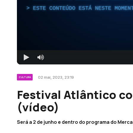
ESTE CONTEÚDO ESTÁ NESTE MOMEN
02 mai, 2023, 23:19
CULTURA
Festival Atlântico 
(vídeo)
Será a 2 de junho e dentro do programa do Merca