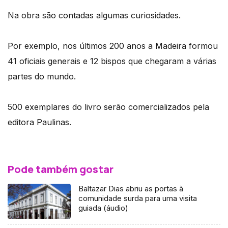
Na obra são contadas algumas curiosidades.
Por exemplo, nos últimos 200 anos a Madeira formou
41 oficiais generais e 12 bispos que chegaram a várias
partes do mundo.
500 exemplares do livro serão comercializados pela
editora Paulinas.
Pode também gostar
Baltazar Dias abriu as portas à
comunidade surda para uma visita
guiada (áudio)