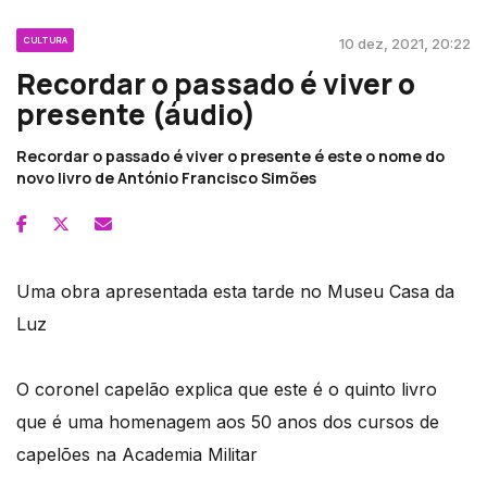
CULTURA
10 dez, 2021, 20:22
Recordar o passado é viver o
presente (áudio)
Recordar o passado é viver o presente é este o nome do
novo livro de António Francisco Simões
Uma obra apresentada esta tarde no Museu Casa da
Luz
O coronel capelão explica que este é o quinto livro
que é uma homenagem aos 50 anos dos cursos de
capelões na Academia Militar