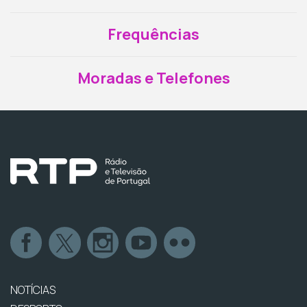
Frequências
Moradas e Telefones
NOTÍCIAS