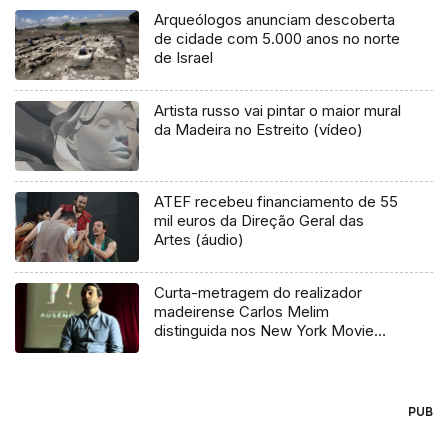
Arqueólogos anunciam descoberta
de cidade com 5.000 anos no norte
de Israel
Artista russo vai pintar o maior mural
da Madeira no Estreito (vídeo)
ATEF recebeu financiamento de 55
mil euros da Direção Geral das
Artes (áudio)
Curta-metragem do realizador
madeirense Carlos Melim
distinguida nos New York Movie
Awards
PUB