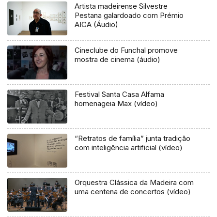
Artista madeirense Silvestre
Pestana galardoado com Prémio
AICA (Áudio)
Cineclube do Funchal promove
mostra de cinema (áudio)
Festival Santa Casa Alfama
homenageia Max (vídeo)
“Retratos de família” junta tradição
com inteligência artificial (vídeo)
Orquestra Clássica da Madeira com
uma centena de concertos (vídeo)