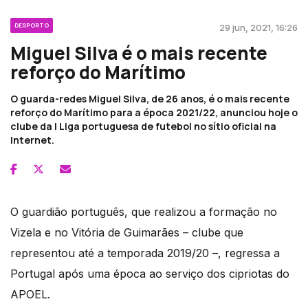
DESPORTO
29 jun, 2021, 16:26
Miguel Silva é o mais recente
reforço do Marítimo
O guarda-redes Miguel Silva, de 26 anos, é o mais recente
reforço do Marítimo para a época 2021/22, anunciou hoje o
clube da I Liga portuguesa de futebol no sítio oficial na
Internet.
O guardião português, que realizou a formação no
Vizela e no Vitória de Guimarães – clube que
representou até a temporada 2019/20 –, regressa a
Portugal após uma época ao serviço dos cipriotas do
APOEL.