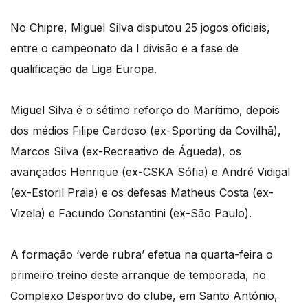
No Chipre, Miguel Silva disputou 25 jogos oficiais,
entre o campeonato da I divisão e a fase de
qualificação da Liga Europa.
Miguel Silva é o sétimo reforço do Marítimo, depois
dos médios Filipe Cardoso (ex-Sporting da Covilhã),
Marcos Silva (ex-Recreativo de Águeda), os
avançados Henrique (ex-CSKA Sófia) e André Vidigal
(ex-Estoril Praia) e os defesas Matheus Costa (ex-
Vizela) e Facundo Constantini (ex-São Paulo).
A formação ‘verde rubra’ efetua na quarta-feira o
primeiro treino deste arranque de temporada, no
Complexo Desportivo do clube, em Santo António,