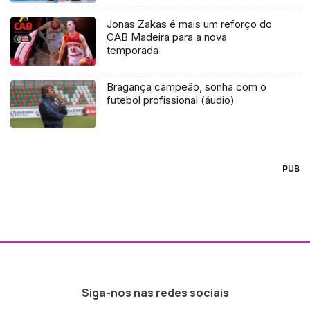
Jonas Zakas é mais um reforço do
CAB Madeira para a nova
temporada
Bragança campeão, sonha com o
futebol profissional (áudio)
PUB
Siga-nos nas redes sociais