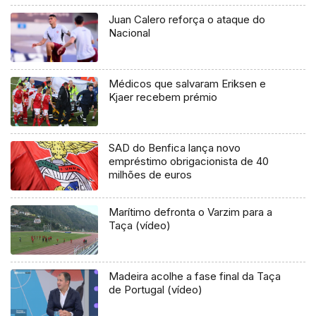
Juan Calero reforça o ataque do
Nacional
Médicos que salvaram Eriksen e
Kjaer recebem prémio
SAD do Benfica lança novo
empréstimo obrigacionista de 40
milhões de euros
Marítimo defronta o Varzim para a
Taça (vídeo)
Madeira acolhe a fase final da Taça
de Portugal (vídeo)