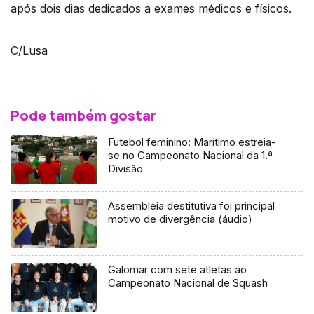
após dois dias dedicados a exames médicos e físicos.
C/Lusa
Pode também gostar
Futebol feminino: Marítimo estreia-
se no Campeonato Nacional da 1.ª
Divisão
Assembleia destitutiva foi principal
motivo de divergência (áudio)
Galomar com sete atletas ao
Campeonato Nacional de Squash