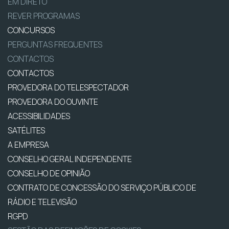
EM DIRETO
REVER PROGRAMAS
CONCURSOS
PERGUNTAS FREQUENTES
CONTACTOS
CONTACTOS
PROVEDORA DO TELESPECTADOR
PROVEDORA DO OUVINTE
ACESSIBILIDADES
SATÉLITES
A EMPRESA
CONSELHO GERAL INDEPENDENTE
CONSELHO DE OPINIÃO
CONTRATO DE CONCESSÃO DO SERVIÇO PÚBLICO DE
RÁDIO E TELEVISÃO
RGPD