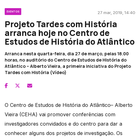
EVENTOS
27 mar, 2019, 14:40
Projeto Tardes com História
arranca hoje no Centro de
Estudos de História do Atlântico
Arranca nesta quarta-feira, dia 27 de março, pelas 18.00
horas, no auditório do Centro de Estudos de História do
Atlântico – Alberto Vieira, a primeira iniciativa do Projeto
Tardes com História (Vídeo)
O Centro de Estudos de História do Atlântico– Alberto
Vieira (CEHA) vai promover conferências com
investigadores convidados e do centro para dar a
conhecer alguns dos projetos de investigação. Os