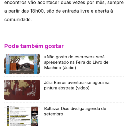
encontros vão acontecer duas vezes por mês, sempre
a partir das 18h00, são de entrada livre e aberta à
comunidade.
Pode também gostar
«Não gosto de escrever» será
apresentado na Feira do Livro de
Machico (áudio)
Júlia Barros aventura-se agora na
pintura abstrata (vídeo)
Baltazar Dias divulga agenda de
setembro