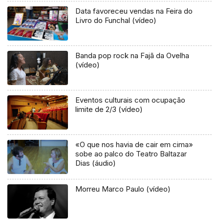
Data favoreceu vendas na Feira do
Livro do Funchal (vídeo)
Banda pop rock na Fajã da Ovelha
(vídeo)
Eventos culturais com ocupação
limite de 2/3 (vídeo)
«O que nos havia de cair em cima»
sobe ao palco do Teatro Baltazar
Dias (áudio)
Morreu Marco Paulo (vídeo)