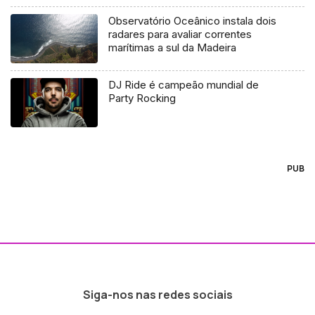
Observatório Oceânico instala dois
radares para avaliar correntes
marítimas a sul da Madeira
DJ Ride é campeão mundial de
Party Rocking
PUB
Siga-nos nas redes sociais