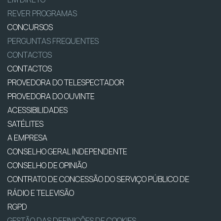
REVER PROGRAMAS
CONCURSOS
PERGUNTAS FREQUENTES
CONTACTOS
CONTACTOS
PROVEDORA DO TELESPECTADOR
PROVEDORA DO OUVINTE
ACESSIBILIDADES
SATÉLITES
A EMPRESA
CONSELHO GERAL INDEPENDENTE
CONSELHO DE OPINIÃO
CONTRATO DE CONCESSÃO DO SERVIÇO PÚBLICO DE
RÁDIO E TELEVISÃO
RGPD
GESTÃO DAS DEFINIÇÕES DE COOKIES