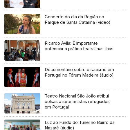
Concerto do dia da Região no
Parque de Santa Catarina (vídeo)
Ricardo Ávila: É importante
potenciar a prática teatral nas ilhas
Documentário sobre o racismo em
Portugal no Fórum Madeira (áudio)
Teatro Nacional São João atribui
bolsas a sete artistas refugiados
em Portugal
Luz ao Fundo do Túnel no Bairro da
Nazaré (áudio)