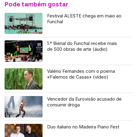
Pode também gostar
Festival ALESTE chega em maio ao
Funchal
1.ª Bienal do Funchal recebe mais
de 500 obras de arte (áudio)
Valério Fernandes com o poema
«Falemos de Casas» (vídeo)
Vencedor da Eurovisão acusado de
consumir droga
Duo italiano no Madeira Piano Fest