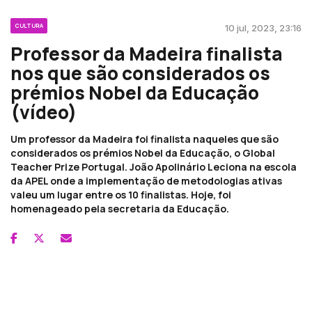
CULTURA
10 jul, 2023, 23:16
Professor da Madeira finalista
nos que são considerados os
prémios Nobel da Educação
(vídeo)
Um professor da Madeira foi finalista naqueles que são
considerados os prémios Nobel da Educação, o Global
Teacher Prize Portugal. João Apolinário Leciona na escola
da APEL onde a implementação de metodologias ativas
valeu um lugar entre os 10 finalistas. Hoje, foi
homenageado pela secretaria da Educação.