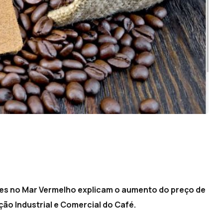
ues no Mar Vermelho explicam o aumento do preço de
ção Industrial e Comercial do Café.