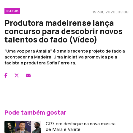
CULTURA
19 out, 2020, 03:08
Produtora madeirense lança
concurso para descobrir novos
talentos do fado (Vídeo)
"Uma voz para Amália" é o mais recente projeto de fado a
acontecer na Madeira. Uma iniciativa promovida pela
fadista e produtora Sofia Ferreira.
Pode também gostar
CR7 em destaque na nova música
de Mara e Valete