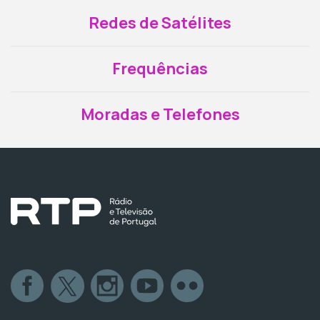
Redes de Satélites
Frequências
Moradas e Telefones