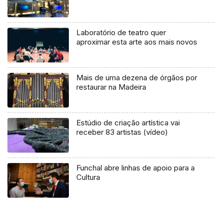
Laboratório de teatro quer
aproximar esta arte aos mais novos
Mais de uma dezena de órgãos por
restaurar na Madeira
Estúdio de criação artística vai
receber 83 artistas (vídeo)
Funchal abre linhas de apoio para a
Cultura