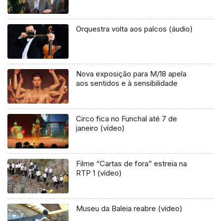
Orquestra volta aos palcos (áudio)
Nova exposição para M/18 apela
aos sentidos e à sensibilidade
Circo fica no Funchal até 7 de
janeiro (vídeo)
Filme “Cartas de fora” estreia na
RTP 1 (vídeo)
Museu da Baleia reabre (vídeo)