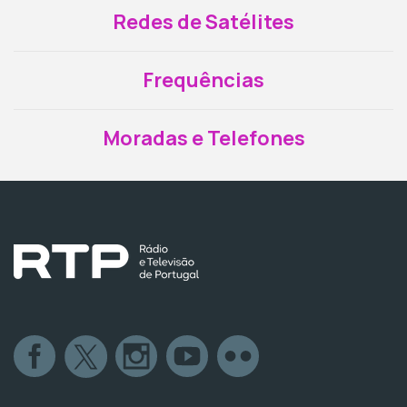
Redes de Satélites
Frequências
Moradas e Telefones