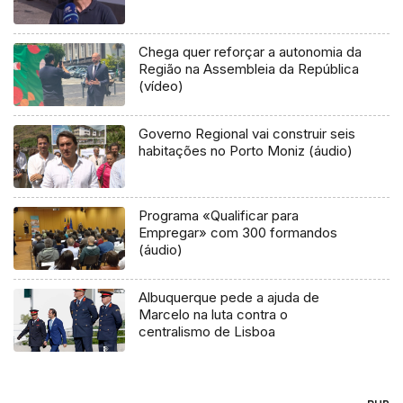
Chega quer reforçar a autonomia da
Região na Assembleia da República
(vídeo)
Governo Regional vai construir seis
habitações no Porto Moniz (áudio)
Programa «Qualificar para
Empregar» com 300 formandos
(áudio)
Albuquerque pede a ajuda de
Marcelo na luta contra o
centralismo de Lisboa