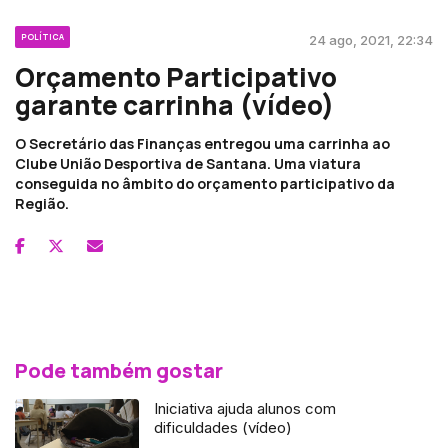
POLÍTICA
24 ago, 2021, 22:34
Orçamento Participativo
garante carrinha (vídeo)
O Secretário das Finanças entregou uma carrinha ao
Clube União Desportiva de Santana. Uma viatura
conseguida no âmbito do orçamento participativo da
Região.
Pode também gostar
Iniciativa ajuda alunos com
dificuldades (vídeo)