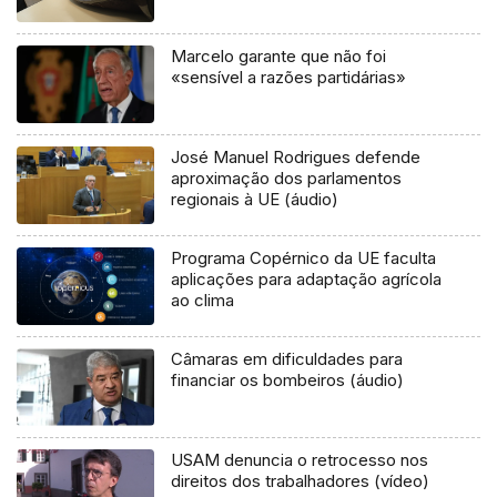
Marcelo garante que não foi
«sensível a razões partidárias»
José Manuel Rodrigues defende
aproximação dos parlamentos
regionais à UE (áudio)
Programa Copérnico da UE faculta
aplicações para adaptação agrícola
ao clima
Câmaras em dificuldades para
financiar os bombeiros (áudio)
USAM denuncia o retrocesso nos
direitos dos trabalhadores (vídeo)