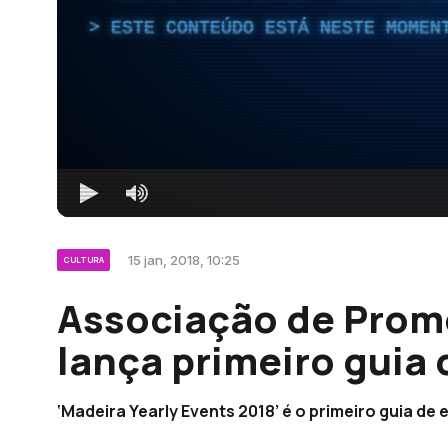
ESTE CONTEÚDO ESTÁ NESTE MOMEN
15 jan, 2018, 10:25
CULTURA
Associação de Prom
lança primeiro guia 
‘Madeira Yearly Events 2018’ é o primeiro guia de