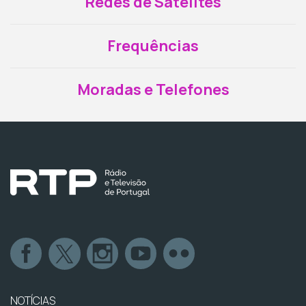
Redes de Satélites
Frequências
Moradas e Telefones
NOTÍCIAS