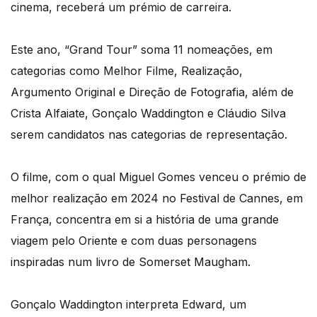
cinema, receberá um prémio de carreira.
Este ano, “Grand Tour” soma 11 nomeações, em
categorias como Melhor Filme, Realização,
Argumento Original e Direção de Fotografia, além de
Crista Alfaiate, Gonçalo Waddington e Cláudio Silva
serem candidatos nas categorias de representação.
O filme, com o qual Miguel Gomes venceu o prémio de
melhor realização em 2024 no Festival de Cannes, em
França, concentra em si a história de uma grande
viagem pelo Oriente e com duas personagens
inspiradas num livro de Somerset Maugham.
Gonçalo Waddington interpreta Edward, um