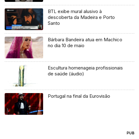
BTL exibe mural alusivo à
descoberta da Madeira e Porto
Santo
Bárbara Bandeira atua em Machico
no dia 10 de maio
Escultura homenageia profissionais
de saúde (áudio)
Portugal na final da Eurovisão
PUB