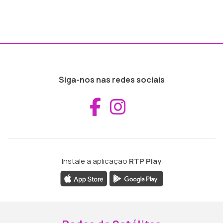
Siga-nos nas redes sociais
Aceder ao Fac
Aceder ao I
Instale a aplicação
RTP Play