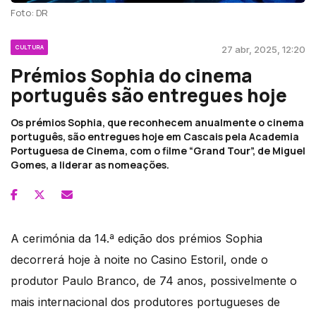
Foto: DR
CULTURA
27 abr, 2025, 12:20
Prémios Sophia do cinema
português são entregues hoje
Os prémios Sophia, que reconhecem anualmente o cinema
português, são entregues hoje em Cascais pela Academia
Portuguesa de Cinema, com o filme “Grand Tour”, de Miguel
Gomes, a liderar as nomeações.
A cerimónia da 14.ª edição dos prémios Sophia
decorrerá hoje à noite no Casino Estoril, onde o
produtor Paulo Branco, de 74 anos, possivelmente o
mais internacional dos produtores portugueses de