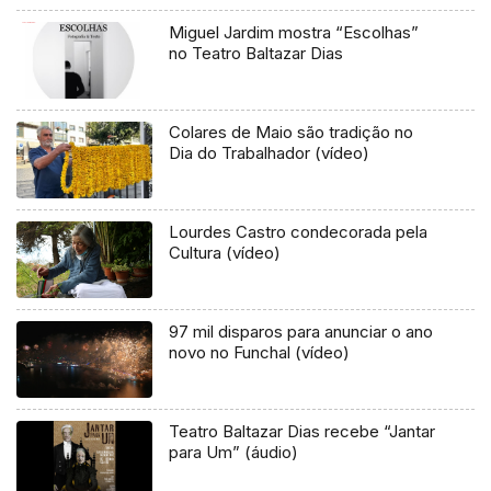
Miguel Jardim mostra “Escolhas”
no Teatro Baltazar Dias
Colares de Maio são tradição no
Dia do Trabalhador (vídeo)
Lourdes Castro condecorada pela
Cultura (vídeo)
97 mil disparos para anunciar o ano
novo no Funchal (vídeo)
Teatro Baltazar Dias recebe “Jantar
para Um” (áudio)