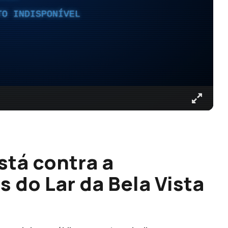
TO INDISPONÍVEL
stá contra a
 do Lar da Bela Vista