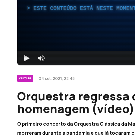
ESTE CONTEÚDO ESTÁ NESTE MOMEN
04 set, 2021, 22:45
CULTURA
Orquestra regressa 
homenagem (vídeo)
O primeiro concerto da Orquestra Clássica da Ma
morreram durante a pandemia e que já tocaram co