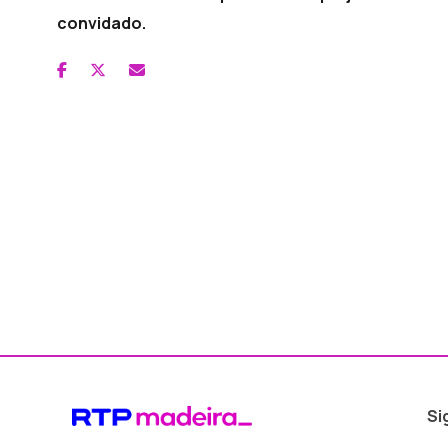
convidado.
Si