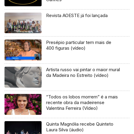
Revista AOESTE já foi lançada
Presépio particular tem mais de
400 figuras (vídeo)
Artista russo vai pintar o maior mural
da Madeira no Estreito (vídeo)
“Todos os lobos morrem” é a mais
recente obra da madeirense
Valentina Ferreira (Vídeo)
Quinta Magnólia recebe Quinteto
Laura Silva (áudio)