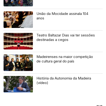
União da Mocidade assinala 104
anos
Teatro Baltazar Dias vai ter sessões
destinadas a cegos
Madeirenses na maior competição
de cultura geral do país
História da Autonomia da Madeira
(vídeo)