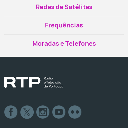
Redes de Satélites
Frequências
Moradas e Telefones