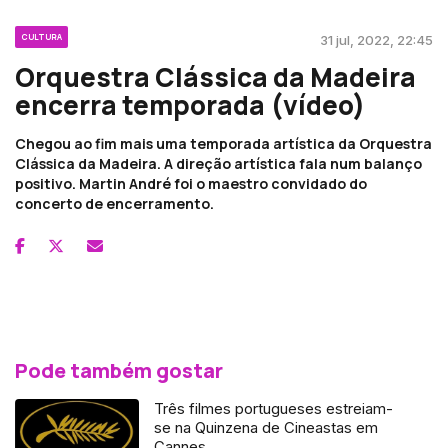
CULTURA
31 jul, 2022, 22:45
Orquestra Clássica da Madeira
encerra temporada (vídeo)
Chegou ao fim mais uma temporada artística da Orquestra
Clássica da Madeira. A direção artística fala num balanço
positivo. Martin André foi o maestro convidado do
concerto de encerramento.
Pode também gostar
Três filmes portugueses estreiam-
se na Quinzena de Cineastas em
Cannes