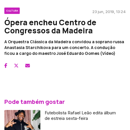
CULTURA
23 jun, 2019, 13:24
Ópera encheu Centro de
Congressos da Madeira
A Orquestra Clássica da Madeira convidou a soprano russa
Anastasia Starchikova para um concerto. A condução
ficou a cargo do maestro José Eduardo Gomes (Vídeo)
Pode também gostar
Futebolista Rafael Leão edita álbum
de estreia sexta-feira