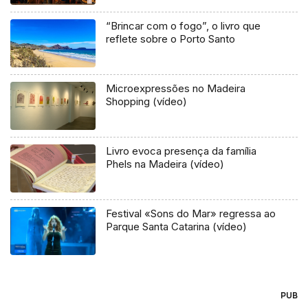
“Brincar com o fogo”, o livro que
reflete sobre o Porto Santo
Microexpressões no Madeira
Shopping (vídeo)
Livro evoca presença da família
Phels na Madeira (vídeo)
Festival «Sons do Mar» regressa ao
Parque Santa Catarina (vídeo)
PUB