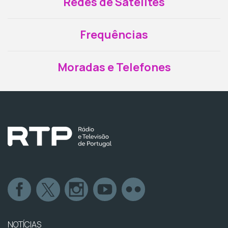
Redes de Satélites
Frequências
Moradas e Telefones
NOTÍCIAS