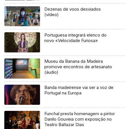
Dezenas de voos desviados
(vídeo)
Portuguesa integrará elenco do
novo «Velocidade Furiosa»
Museu da Banana da Madeira
promove encontros de artesanato
(áudio)
Banda madeirense vai ser a voz de
Portugal na Europa
Funchal presta homenagem a pintor
Danilo Gouveia com exposição no
Teatro Baltazar Dias