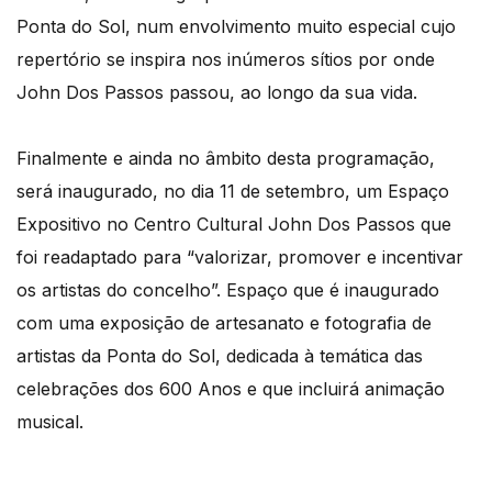
Ponta do Sol, num envolvimento muito especial cujo
repertório se inspira nos inúmeros sítios por onde
John Dos Passos passou, ao longo da sua vida.
Finalmente e ainda no âmbito desta programação,
será inaugurado, no dia 11 de setembro, um Espaço
Expositivo no Centro Cultural John Dos Passos que
foi readaptado para “valorizar, promover e incentivar
os artistas do concelho”. Espaço que é inaugurado
com uma exposição de artesanato e fotografia de
artistas da Ponta do Sol, dedicada à temática das
celebrações dos 600 Anos e que incluirá animação
musical.