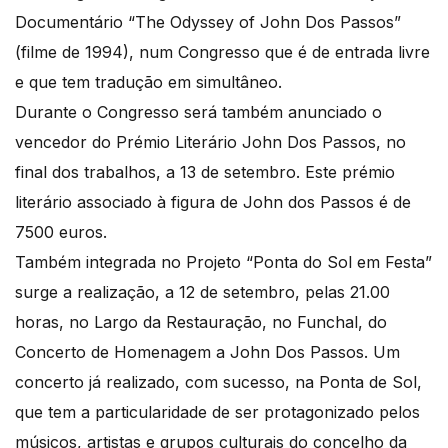
Documentário “The Odyssey of John Dos Passos”
(filme de 1994), num Congresso que é de entrada livre
e que tem tradução em simultâneo.
Durante o Congresso será também anunciado o
vencedor do Prémio Literário John Dos Passos, no
final dos trabalhos, a 13 de setembro. Este prémio
literário associado à figura de John dos Passos é de
7500 euros.
Também integrada no Projeto “Ponta do Sol em Festa”
surge a realização, a 12 de setembro, pelas 21.00
horas, no Largo da Restauração, no Funchal, do
Concerto de Homenagem a John Dos Passos. Um
concerto já realizado, com sucesso, na Ponta de Sol,
que tem a particularidade de ser protagonizado pelos
músicos, artistas e grupos culturais do concelho da