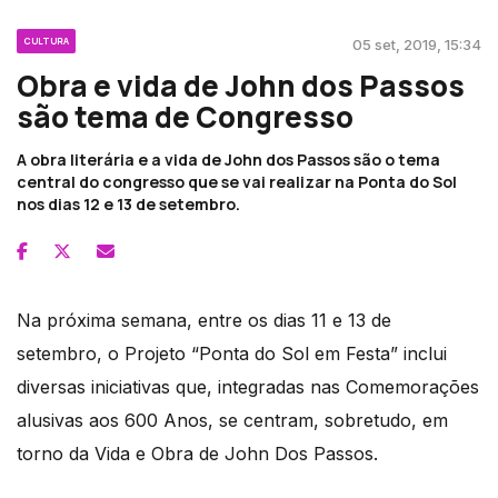
CULTURA
05 set, 2019, 15:34
Obra e vida de John dos Passos
são tema de Congresso
A obra literária e a vida de John dos Passos são o tema
central do congresso que se vai realizar na Ponta do Sol
nos dias 12 e 13 de setembro.
Na próxima semana, entre os dias 11 e 13 de
setembro, o Projeto “Ponta do Sol em Festa” inclui
diversas iniciativas que, integradas nas Comemorações
alusivas aos 600 Anos, se centram, sobretudo, em
torno da Vida e Obra de John Dos Passos.