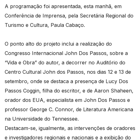
A programação foi apresentada, esta manhã, em
Conferência de Imprensa, pela Secretária Regional do
Turismo e Cultura, Paula Cabaço.
O ponto alto do projeto inclui a realização do
Congresso Internacional John Dos Passos, sobre a
“Vida e Obra” do autor, a decorrer no Auditório do
Centro Cultural John dos Passos, nos dias 12 e 13 de
setembro, onde se destaca a presença de Lucy Dos
Passos Coggin, filha do escritor, e de Aaron Shaheen,
orador dos EUA, especialista em John Dos Passos e
professor George C. Connor, de Literatura Americana
na Universidade do Tennessee.
Destacam-se, igualmente, as intervenções de oradores
e investigadores regionais e nacionais e a exibição do