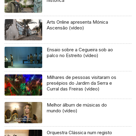
histórica
Arts Online apresenta Mónica
Ascensão (vídeo)
Ensaio sobre a Cegueira sob ao
palco no Estreito (vídeo)
Milhares de pessoas visitaram os
presépios do Jardim da Serra e
Curral das Freiras (vídeo)
Melhor álbum de músicas do
mundo (vídeo)
Orquestra Clássica num registo