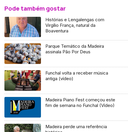
Pode também gostar
Histórias e Lengalengas com
Virgílio França, natural da
Boaventura
Parque Temático da Madeira
assinala Pão Por Deus
Funchal volta a receber música
antiga (vídeo)
Madeira Piano Fest começou este
fim de semana no Funchal (Vídeo)
Madeira perde uma referência