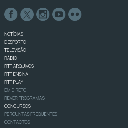
NOTÍCIAS
DESPORTO
TELEVISÃO
RÁDIO
RTP ARQUIVOS
RTP ENSINA
RTP PLAY
EM DIRETO
REVER PROGRAMAS
CONCURSOS
PERGUNTAS FREQUENTES
CONTACTOS